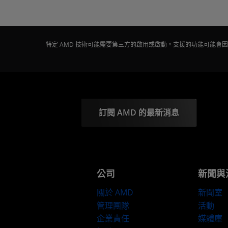
特定 AMD 技術可能需要第三方的啟用或啟動。支援的功能可能
訂閱 AMD 的最新消息
公司
新聞與
關於 AMD
新聞室
管理團隊
活動
企業責任
媒體庫