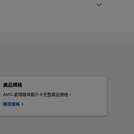
產品規格
AMD 處理器與顯示卡完整產品規格。
檢視規格