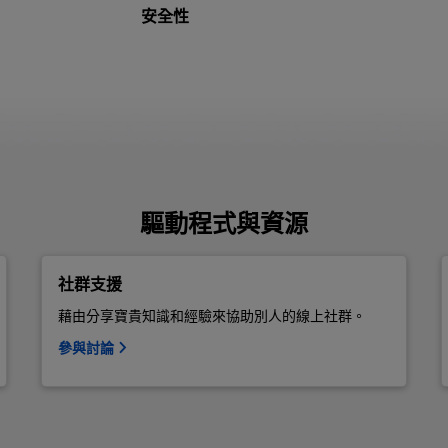
安全性
驅動程式與資源
社群支援
藉由分享寶貴知識和經驗來協助別人的線上社群。
參與討論