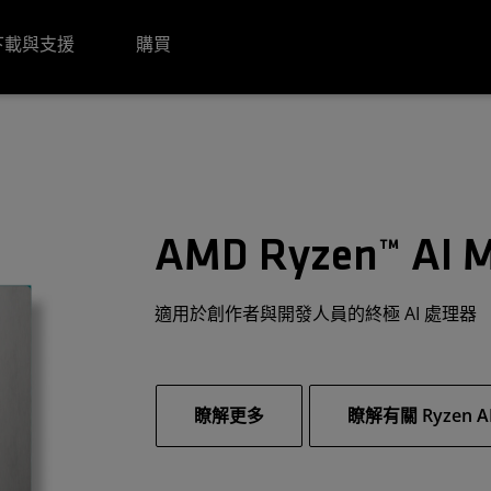
下載與支援
購買
AMD Ryzen™ AI 
適用於創作者與開發人員的終極 AI 處理器
瞭解更多
瞭解有關 Ryzen 