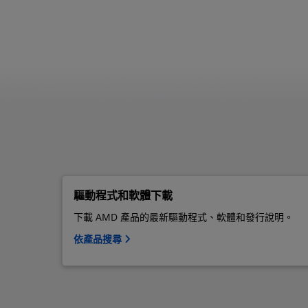
驅動程式和軟體下載
下載 AMD 產品的最新驅動程式、軟體和發行說明。
依產品搜尋