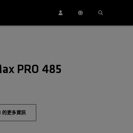
Max PRO 485
AI 的更多資訊