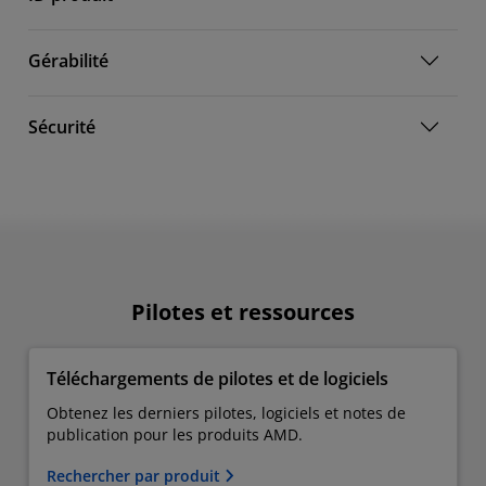
Gérabilité
Sécurité
Pilotes et ressources
Téléchargements de pilotes et de logiciels
Obtenez les derniers pilotes, logiciels et notes de
publication pour les produits AMD.
Rechercher par produit