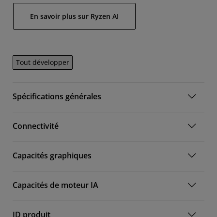
En savoir plus sur Ryzen AI
Tout développer
Spécifications générales
Connectivité
Capacités graphiques
Capacités de moteur IA
ID produit