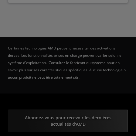
Certaines technologies AMD peuvent nécessiter des activations
tierces. Les fonctionnalités prises en charge peuvent varier selon le
système d'exploitation. Consultez le fabricant du système pour en
savoir plus sur ses caractéristiques spécifiques. Aucune technologie ni
aucun produit ne peut être totalement sûr.
Abonnez-vous pour recevoir les dernières
actualités d'AMD