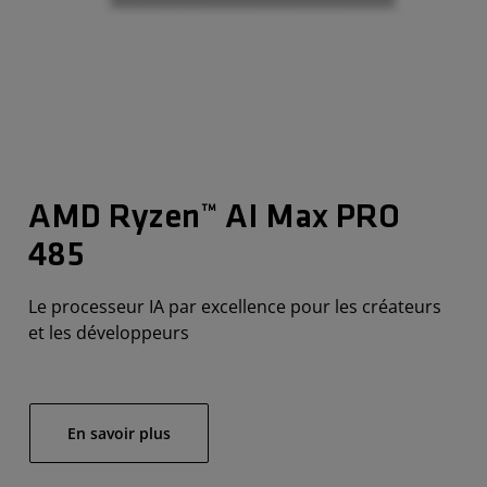
AMD Ryzen™ AI Max PRO
485
Le processeur IA par excellence pour les créateurs
et les développeurs
En savoir plus