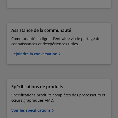
Assistance de la communauté
Communauté en ligne d'entraide via le partage de
connaissances et d'expériences utiles.
Rejoindre la conversation
Spécifications de produits
Spécifications produits complètes des processeurs et
cœurs graphiques AMD.
Voir les spécifications