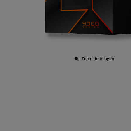
Zoom de imagen