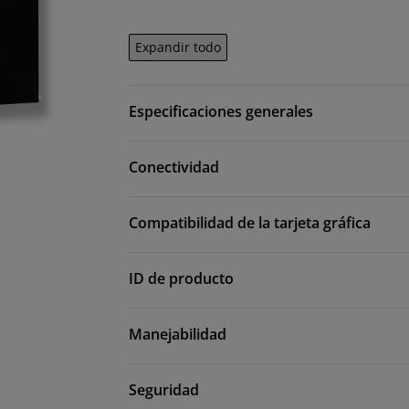
Expandir todo
Especificaciones generales
Conectividad
Compatibilidad de la tarjeta gráfica
ID de producto
Manejabilidad
Seguridad