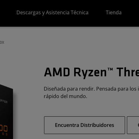
Descargas y Asistencia Técnica
Tienda
0X
AMD Ryzen™ Thre
Diseñada para rendir. Pensada para los
rápido del mundo.
Encuentra Distribuidores