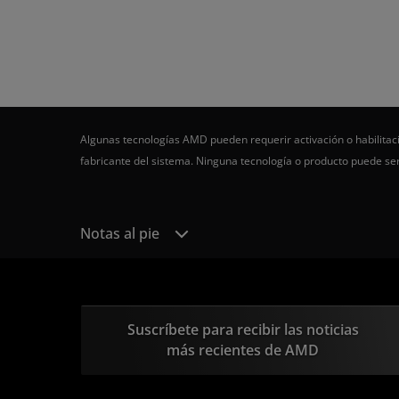
Algunas tecnologías AMD pueden requerir activación o habilitaci
fabricante del sistema. Ninguna tecnología o producto puede s
Notas al pie
Suscríbete para recibir las noticias
más recientes de AMD