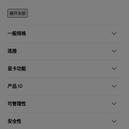
展开全部
一般规格
连接
显卡功能
产品 ID
可管理性
安全性