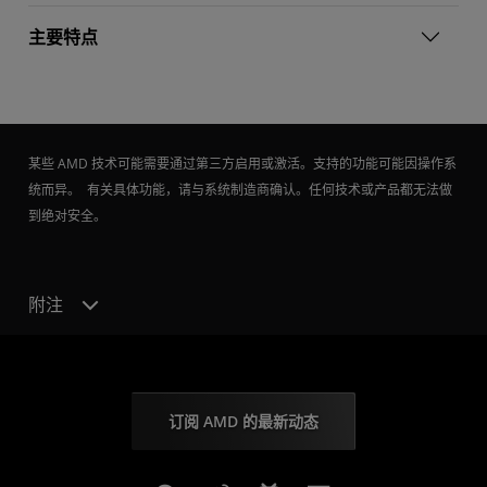
主要特点
某些 AMD 技术可能需要通过第三方启用或激活。支持的功能可能因操作系
统而异。 有关具体功能，请与系统制造商确认。任何技术或产品都无法做
到绝对安全。
附注
订阅 AMD 的最新动态