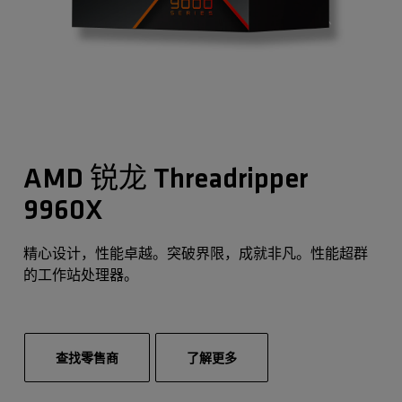
AMD 锐龙 Threadripper
9960X
精心设计，性能卓越。突破界限，成就非凡。性能超群
的工作站处理器。
查找零售商
了解更多