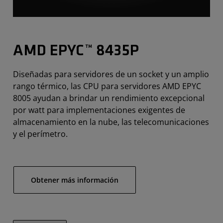
AMD EPYC™ 8435P
Diseñadas para servidores de un socket y un amplio
rango térmico, las CPU para servidores AMD EPYC
8005 ayudan a brindar un rendimiento excepcional
por watt para implementaciones exigentes de
almacenamiento en la nube, las telecomunicaciones
y el perímetro.
Obtener más información