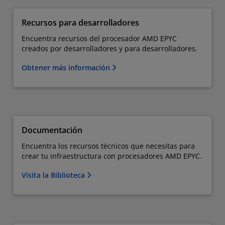
Recursos para desarrolladores
Encuentra recursos del procesador AMD EPYC
creados por desarrolladores y para desarrolladores.
Obtener más información
Documentación
Encuentra los recursos técnicos que necesitas para
crear tu infraestructura con procesadores AMD EPYC.
Visita la Biblioteca