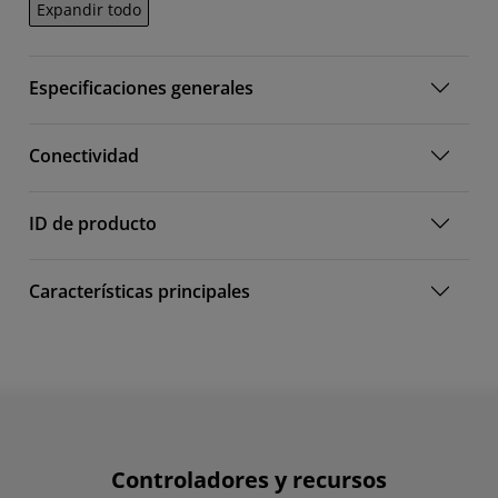
Expandir todo
Especificaciones generales
Conectividad
ID de producto
Características principales
Controladores y recursos