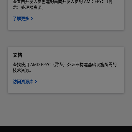
查看由开发人员创建的面向开发人员的 AMD EPYC（霄
龙）处理器资源。
了解更多
文档
查找使用 AMD EPYC（霄龙）处理器构建基础设施所需的
技术资源。
访问资源库