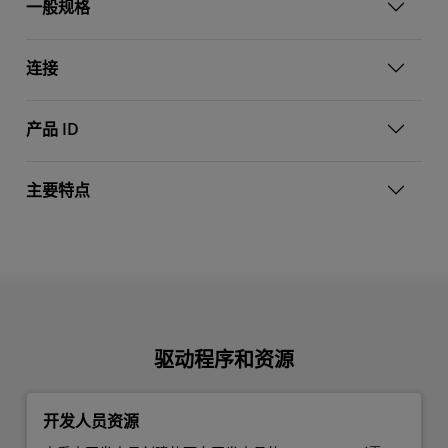
一般规格
连接
产品 ID
主要特点
驱动程序和资源
开发人员资源