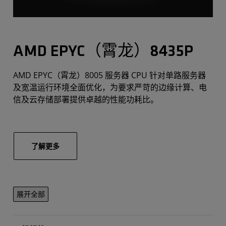
AMD EPYC（霄龙）8435P
AMD EPYC（霄龙）8005 服务器 CPU 针对单路服务器
及宽温运行环境全面优化，为要求严苛的边缘计算、电
信及云存储部署提供卓越的性能功耗比。
了解更多
展开全部