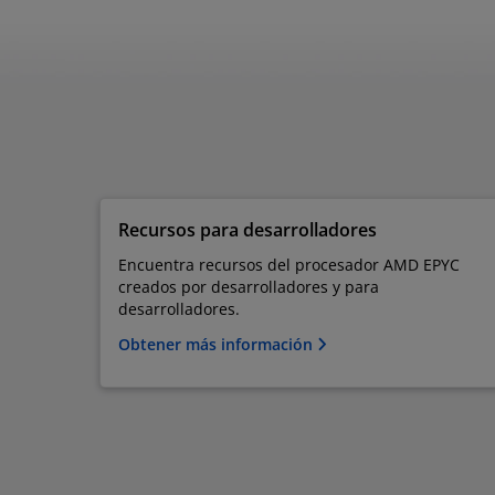
Recursos para desarrolladores
Encuentra recursos del procesador AMD EPYC
creados por desarrolladores y para
desarrolladores.
Obtener más información