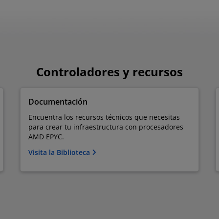
Controladores y recursos
Documentación
Encuentra los recursos técnicos que necesitas
para crear tu infraestructura con procesadores
AMD EPYC.
Visita la Biblioteca