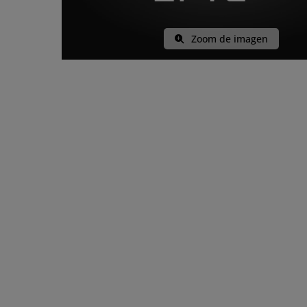
Zoom de imagen