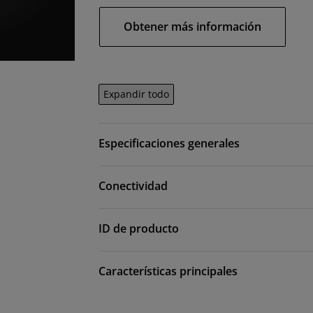
Obtener más información
Expandir todo
Especificaciones generales
Conectividad
ID de producto
Características principales