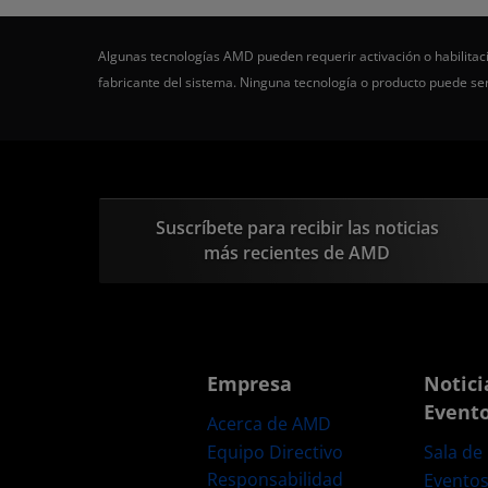
Algunas tecnologías AMD pueden requerir activación o habilitaci
fabricante del sistema. Ninguna tecnología o producto puede s
Suscríbete para recibir las noticias
más recientes de AMD
Empresa
Notici
Event
Acerca de AMD
Equipo Directivo
Sala de
Responsabilidad
Evento