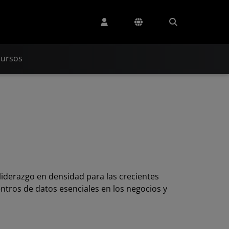
cursos
liderazgo en densidad para las crecientes
ntros de datos esenciales en los negocios y