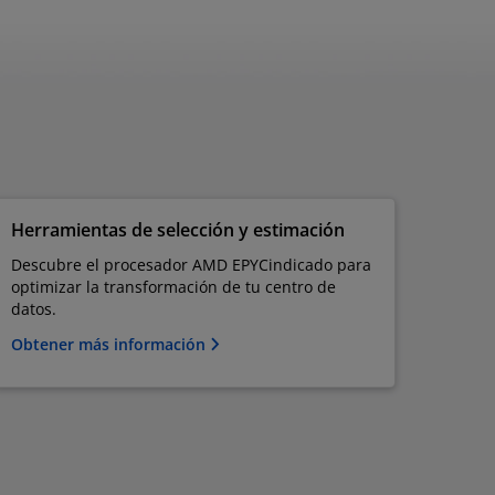
Herramientas de selección y estimación
Descubre el procesador AMD EPYC​indicado para
optimizar la transformación de tu centro de
datos.
Obtener más información