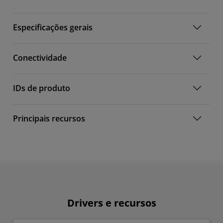
Especificações gerais
Conectividade
IDs de produto
Principais recursos
Drivers e recursos