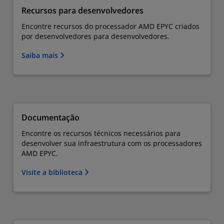
Recursos para desenvolvedores
Encontre recursos do processador AMD EPYC criados
por desenvolvedores para desenvolvedores.
Saiba mais
Documentação
Encontre os recursos técnicos necessários para
desenvolver sua infraestrutura com os processadores
AMD EPYC.
Visite a biblioteca