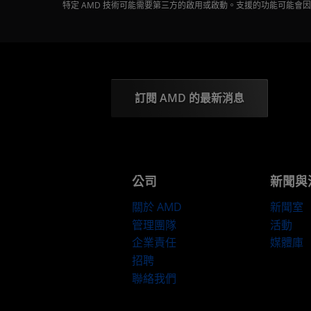
特定 AMD 技術可能需要第三方的啟用或啟動。支援的功能可能
訂閱 AMD 的最新消息
公司
新聞與
關於 AMD
新聞室
管理團隊
活動
企業責任
媒體庫
招聘
聯絡我們