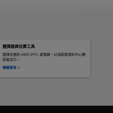
選擇器與估算工具
選擇合適的 AMD EPYC 處理器，以協助將資料中心轉
型最佳化。
瞭解更多