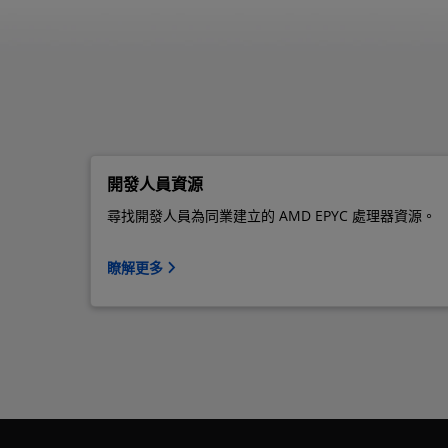
開發人員資源
尋找開發人員為同業建立的 AMD EPYC 處理器資源。
瞭解更多