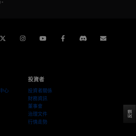
的。
edin
Instagram
Facebook
訂閱
投資者
伴中心
投資者關係
財務資訊
董事會
反馈
治理文件
行情走勢