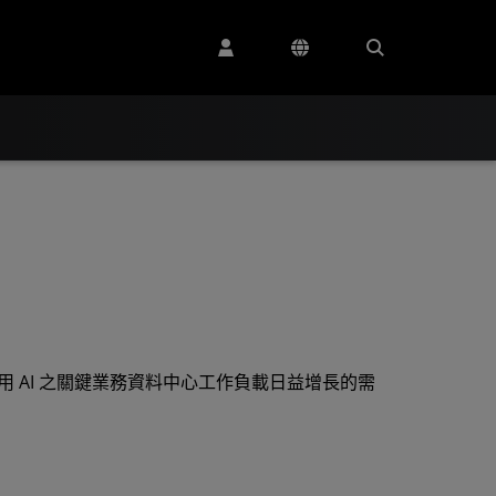
 AI 之關鍵業務資料中心工作負載日益增長的需