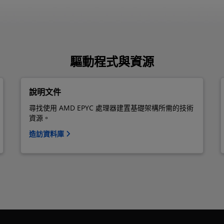
驅動程式與資源
說明文件
尋找使用 AMD EPYC 處理器建置基礎架構所需的技術
資源。
造訪資料庫