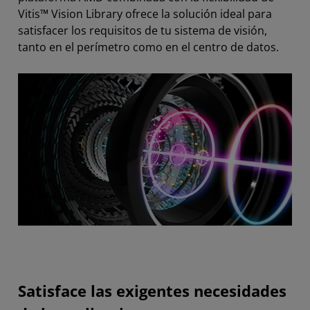
Vitis™ Vision Library ofrece la solución ideal para
satisfacer los requisitos de tu sistema de visión,
tanto en el perímetro como en el centro de datos.
Satisface las exigentes necesidades