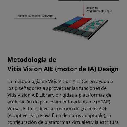
Metodología de
Vitis Vision AIE (motor de IA) Design
La metodología de Vitis Vision AIE Design ayuda a
los diseñadores a aprovechar las funciones de
Vitis Vision AIE Library dirigidas a plataformas de
aceleración de procesamiento adaptable (ACAP)
Versal. Esto incluye la creación de gráficos ADF
(Adaptive Data Flow, flujo de datos adaptable), la
configuración de plataformas virtuales y la escritura