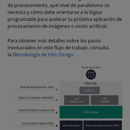
de procesamiento, qué nivel de paralelismo se
necesita y cómo debe orientarse a la lógica
programable para acelerar tu próxima aplicación de
procesamiento de imágenes o visión artificial.
Para obtener más detalles sobre los pasos
involucrados en este flujo de trabajo, consulta
la
Metodología de Vitis Design
.