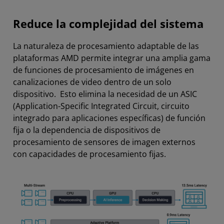
Reduce la complejidad del sistema
La naturaleza de procesamiento adaptable de las
plataformas AMD permite integrar una amplia gama
de funciones de procesamiento de imágenes en
canalizaciones de video dentro de un solo
dispositivo. Esto elimina la necesidad de un ASIC
(Application-Specific Integrated Circuit, circuito
integrado para aplicaciones específicas) de función
fija o la dependencia de dispositivos de
procesamiento de sensores de imagen externos
con capacidades de procesamiento fijas.