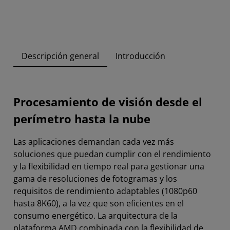
Descripción general
Introducción
Procesamiento de visión desde el
perímetro hasta la nube
Las aplicaciones demandan cada vez más
soluciones que puedan cumplir con el rendimiento
y la flexibilidad en tiempo real para gestionar una
gama de resoluciones de fotogramas y los
requisitos de rendimiento adaptables (1080p60
hasta 8K60), a la vez que son eficientes en el
consumo energético. La arquitectura de la
plataforma AMD combinada con la flexibilidad de