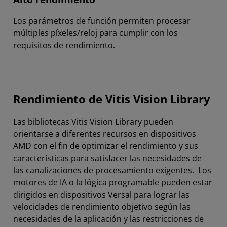
Los parámetros de función permiten procesar
múltiples píxeles/reloj para cumplir con los
requisitos de rendimiento.
Rendimiento de Vitis Vision Library
Las bibliotecas Vitis Vision Library pueden
orientarse a diferentes recursos en dispositivos
AMD con el fin de optimizar el rendimiento y sus
características para satisfacer las necesidades de
las canalizaciones de procesamiento exigentes. Los
motores de IA o la lógica programable pueden estar
dirigidos en dispositivos Versal para lograr las
velocidades de rendimiento objetivo según las
necesidades de la aplicación y las restricciones de