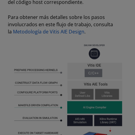
del código host correspondiente.
Para obtener más detalles sobre los pasos
involucrados en este flujo de trabajo, consulta
la
Metodología de Vitis AIE Design
.