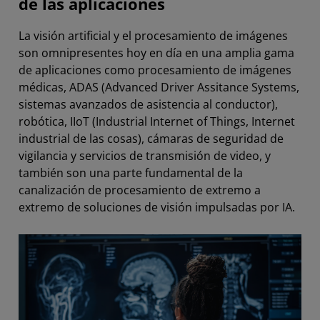
de las aplicaciones
La visión artificial y el procesamiento de imágenes
son omnipresentes hoy en día en una amplia gama
de aplicaciones como procesamiento de imágenes
médicas, ADAS (Advanced Driver Assitance Systems,
sistemas avanzados de asistencia al conductor),
robótica, IIoT (Industrial Internet of Things, Internet
industrial de las cosas), cámaras de seguridad de
vigilancia y servicios de transmisión de video, y
también son una parte fundamental de la
canalización de procesamiento de extremo a
extremo de soluciones de visión impulsadas por IA.