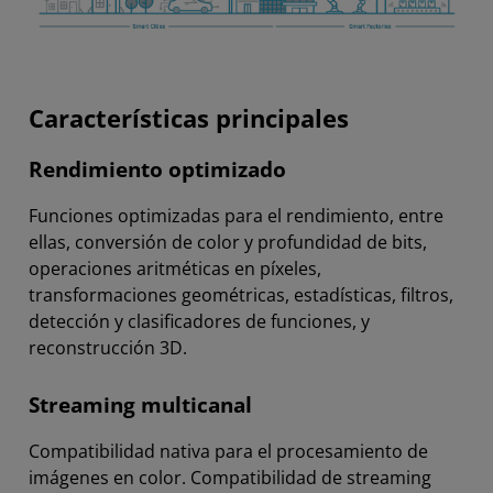
Características principales
Rendimiento optimizado
Funciones optimizadas para el rendimiento, entre
ellas, conversión de color y profundidad de bits,
operaciones aritméticas en píxeles,
transformaciones geométricas, estadísticas, filtros,
detección y clasificadores de funciones, y
reconstrucción 3D.
Streaming multicanal
Compatibilidad nativa para el procesamiento de
imágenes en color. Compatibilidad de streaming