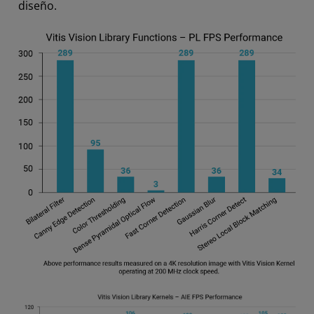
diseño.