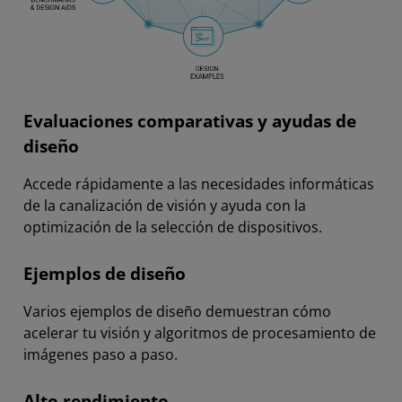
Evaluaciones comparativas y ayudas de
diseño
Accede rápidamente a las necesidades informáticas
de la canalización de visión y ayuda con la
optimización de la selección de dispositivos.
Ejemplos de diseño
Varios ejemplos de diseño demuestran cómo
acelerar tu visión y algoritmos de procesamiento de
imágenes paso a paso.
Alto rendimiento