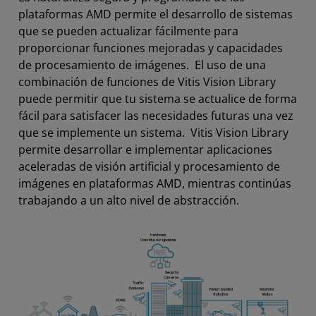
plataformas AMD permite el desarrollo de sistemas
que se pueden actualizar fácilmente para
proporcionar funciones mejoradas y capacidades
de procesamiento de imágenes. El uso de una
combinación de funciones de Vitis Vision Library
puede permitir que tu sistema se actualice de forma
fácil para satisfacer las necesidades futuras una vez
que se implemente un sistema. Vitis Vision Library
permite desarrollar e implementar aplicaciones
aceleradas de visión artificial y procesamiento de
imágenes en plataformas AMD, mientras continúas
trabajando a un alto nivel de abstracción.