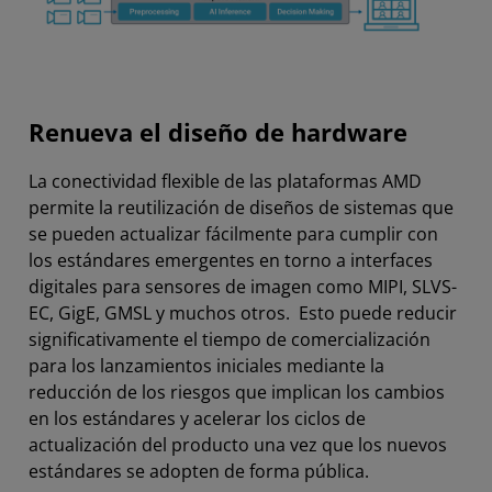
Renueva el diseño de hardware
La conectividad flexible de las plataformas AMD
permite la reutilización de diseños de sistemas que
se pueden actualizar fácilmente para cumplir con
los estándares emergentes en torno a interfaces
digitales para sensores de imagen como MIPI, SLVS-
EC, GigE, GMSL y muchos otros. Esto puede reducir
significativamente el tiempo de comercialización
para los lanzamientos iniciales mediante la
reducción de los riesgos que implican los cambios
en los estándares y acelerar los ciclos de
actualización del producto una vez que los nuevos
estándares se adopten de forma pública.