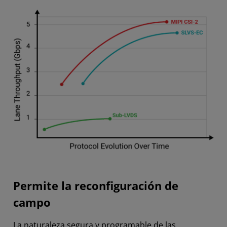
Permite la reconfiguración de
campo
La naturaleza segura y programable de las