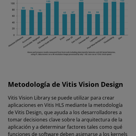
Metodología de Vitis Vision Design
Vitis Vision Library se puede utilizar para crear
aplicaciones en Vitis HLS mediante la metodología
de Vitis Design, que ayuda a los desarrolladores a
tomar decisiones clave sobre la arquitectura de la
aplicación y a determinar factores tales como qué
funciones de software deben asignarse a los kernels