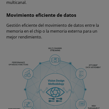
multicanal.
Movimiento eficiente de datos
Gestión eficiente del movimiento de datos entre la
memoria en el chip o la memoria externa para un
mejor rendimiento.