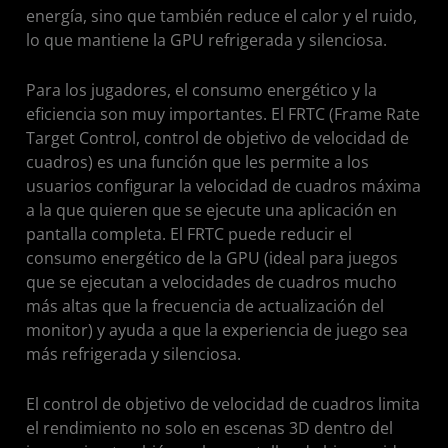
energía, sino que también reduce el calor y el ruido,
lo que mantiene la GPU refrigerada y silenciosa.
Para los jugadores, el consumo energético y la
eficiencia son muy importantes. El FRTC (Frame Rate
Target Control, control de objetivo de velocidad de
cuadros) es una función que les permite a los
usuarios configurar la velocidad de cuadros máxima
a la que quieren que se ejecute una aplicación en
pantalla completa. El FRTC puede reducir el
consumo energético de la GPU (ideal para juegos
que se ejecutan a velocidades de cuadros mucho
más altas que la frecuencia de actualización del
monitor) y ayuda a que la experiencia de juego sea
más refrigerada y silenciosa.
El control de objetivo de velocidad de cuadros limita
el rendimiento no solo en escenas 3D dentro del