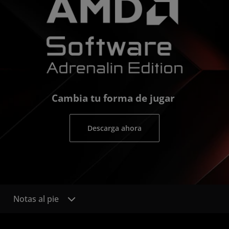
Cambia tu forma de jugar
Descarga ahora
Notas al pie