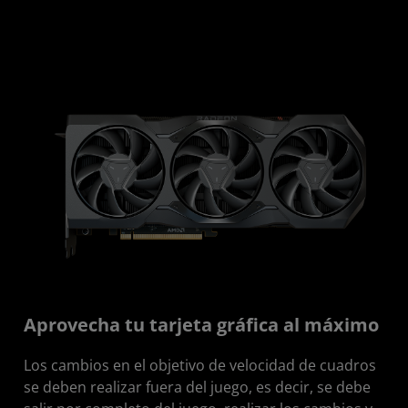
Aprovecha tu tarjeta gráfica al máximo
Los cambios en el objetivo de velocidad de cuadros
se deben realizar fuera del juego, es decir, se debe