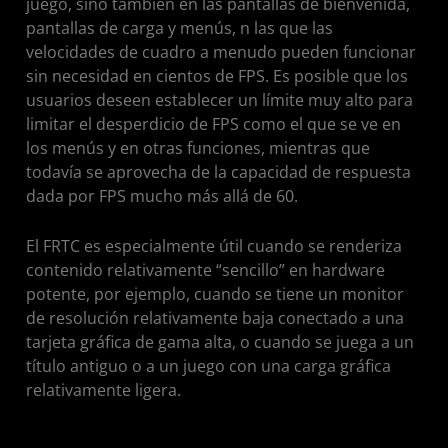
juego, sino también en las pantallas de bienvenida,
pantallas de carga y menús, n las que las
velocidades de cuadro a menudo pueden funcionar
sin necesidad en cientos de FPS. Es posible que los
usuarios deseen establecer un límite muy alto para
limitar el desperdicio de FPS como el que se ve en
los menús y en otras funciones, mientras que
todavía se aprovecha de la capacidad de respuesta
dada por FPS mucho más allá de 60.
El FRTC es especialmente útil cuando se renderiza
contenido relativamente “sencillo” en hardware
potente, por ejemplo, cuando se tiene un monitor
de resolución relativamente baja conectado a una
tarjeta gráfica de gama alta, o cuando se juega a un
título antiguo o a un juego con una carga gráfica
relativamente ligera.