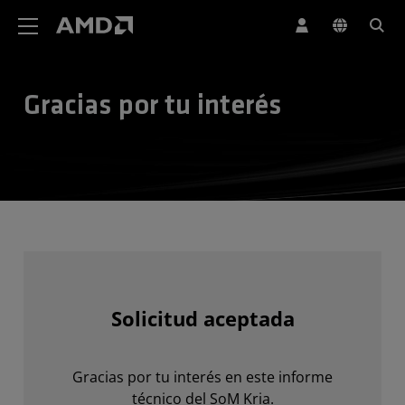
Declaración de accesibilidad del sitio web de AMD
Gracias por tu interés
Solicitud aceptada
Gracias por tu interés en este informe
técnico del SoM Kria.