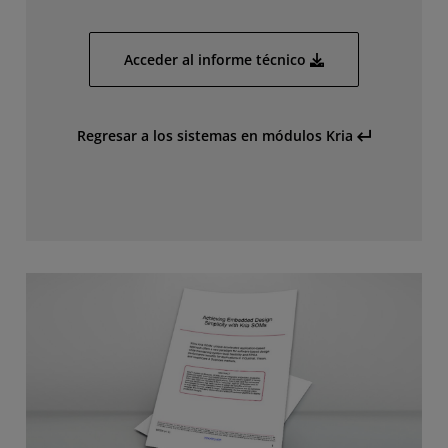
Acceder al informe técnico
Regresar a los sistemas en módulos Kria