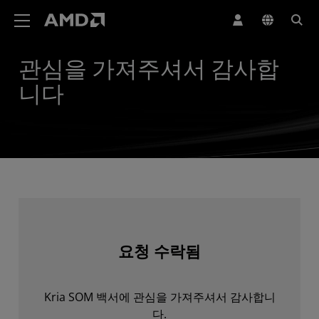
AMD 웹사이트 접근성 성명서
관심을 가져주셔서 감사합
니다
요청 수락됨
Kria SOM 백서에 관심을 가져주셔서 감사합니
다.