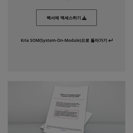
백서에 액세스하기
Kria SOM(System-On-Module)으로 돌아가기