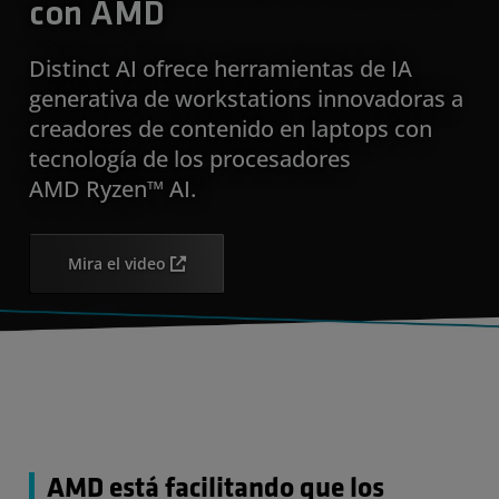
con AMD
Distinct AI ofrece herramientas de IA
generativa de workstations innovadoras a
creadores de contenido en laptops con
tecnología de los procesadores
AMD Ryzen™ AI.
Mira el video
AMD está facilitando que los