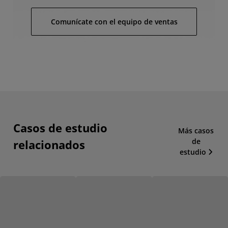
Comunícate con el equipo de ventas
Casos de estudio
Más casos
de
relacionados
estudio