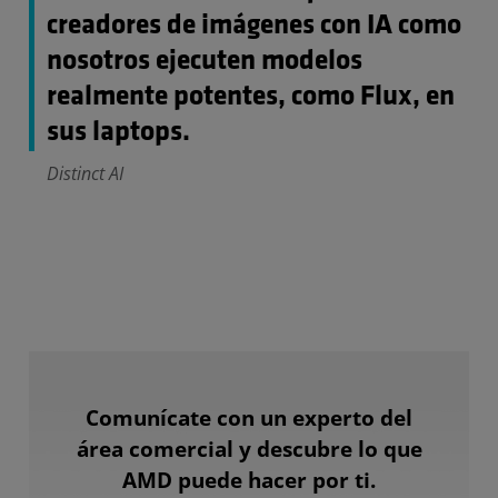
creadores de imágenes con IA como
nosotros ejecuten modelos
realmente potentes, como Flux, en
sus laptops.
Distinct AI
Comunícate con un experto del
área comercial y descubre lo que
AMD puede hacer por ti.