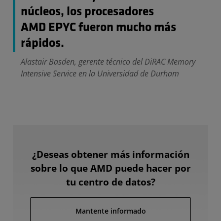
núcleos, los procesadores
AMD EPYC fueron mucho más
rápidos.
Alastair Basden, gerente técnico del DiRAC Memory
Intensive Service en la Universidad de Durham
¿Deseas obtener más información
sobre lo que AMD puede hacer por
tu centro de datos?
Mantente informado