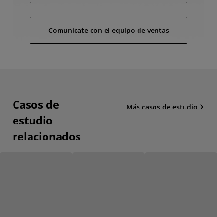
Comunícate con el equipo de ventas
Casos de
Más casos de estudio
estudio
relacionados