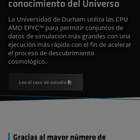
conocimiento del Universo
La Universidad de Durham utiliza las CPU
AMD EPYC™ para permitir conjuntos de
datos de simulación más grandes con una
ejecución más rápida con el fin de acelerar
el proceso de descubrimiento
cosmológico.
Lee el caso de estudio
Gracias al mayor número de