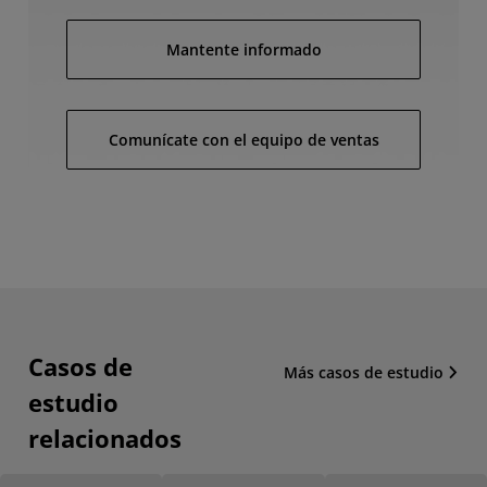
Mantente informado
Comunícate con el equipo de ventas
Casos de
Más casos de estudio
estudio
relacionados