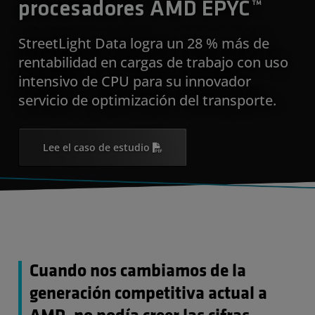
procesadores AMD EPYC™
StreetLight Data logra un 28 % más de
rentabilidad en cargas de trabajo con uso
intensivo de CPU para su innovador
servicio de optimización del transporte.
Lee el caso de estudio
Cuando nos cambiamos de la
generación competitiva actual a