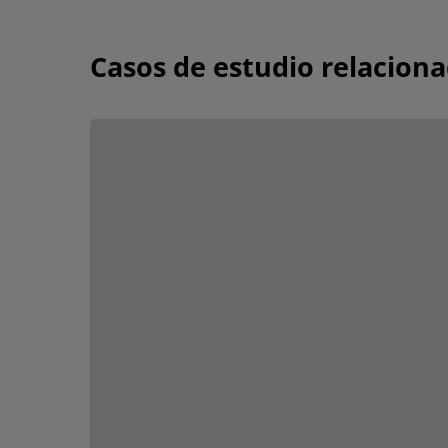
Casos de estudio relacion