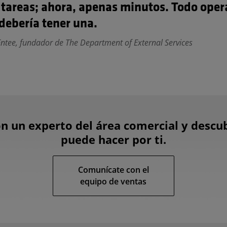
s tareas; ahora, apenas minutos. Todo oper
debería tener una.
tee, fundador de The Department of External Services
n un experto del área comercial y descu
puede hacer por ti.
Comunícate con el
equipo de ventas