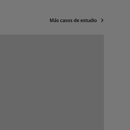
Más casos de estudio