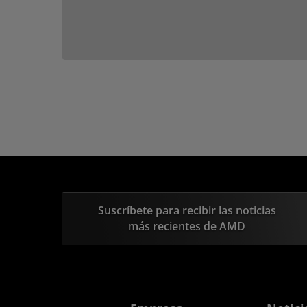
Suscríbete para recibir las noticias
más recientes de AMD