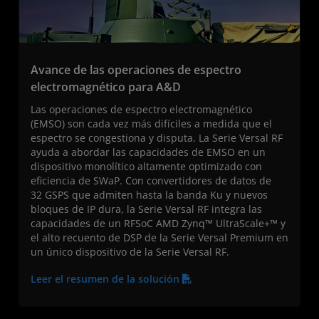
Avance de las operaciones de espectro
electromagnético para A&D
Las operaciones de espectro electromagnético
(EMSO) son cada vez más difíciles a medida que el
espectro se congestiona y disputa. La Serie Versal RF
ayuda a abordar las capacidades de EMSO en un
dispositivo monolítico altamente optimizado con
eficiencia de SWaP. Con convertidores de datos de
32 GSPS que admiten hasta la banda Ku y nuevos
bloques de IP dura, la Serie Versal RF integra las
capacidades de un RFSoC AMD Zynq™ UltraScale+™ y
el alto recuento de DSP de la Serie Versal Premium en
un único dispositivo de la Serie Versal RF.
Leer el resumen de la solución