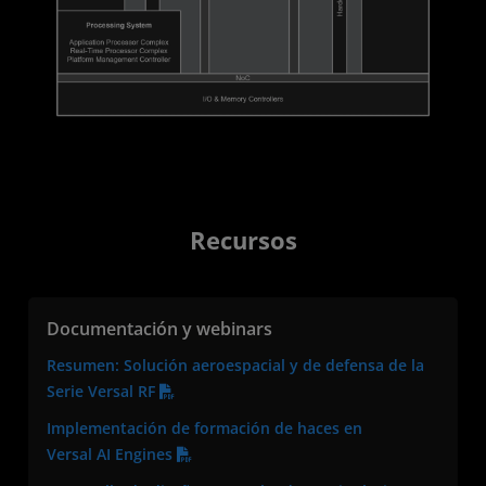
Recursos
Documentación y webinars
Resumen: Solución aeroespacial y de defensa de la
Serie Versal RF
Implementación de formación de haces en
Versal AI Engines