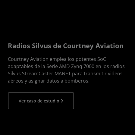
Radios Silvus de Courtney Aviation
Courtney Aviation emplea los potentes SoC
adaptables de la Serie AMD Zynq 7000 en los radios
Silvus StreamCaster MANET para transmitir videos
aéreos y asignar datos a bomberos.
Ver caso de estudio