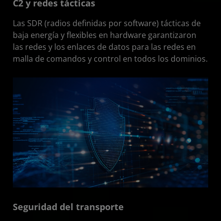
C2 y redes tácticas
Las SDR (radios definidas por software) tácticas de
baja energía y flexibles en hardware garantizaron
las redes y los enlaces de datos para las redes en
malla de comandos y control en todos los dominios.
Seguridad del transporte