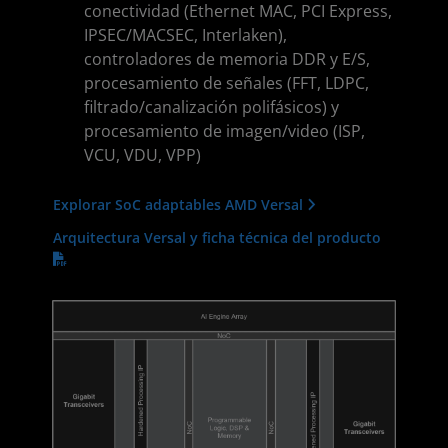
conectividad (Ethernet MAC, PCI Express,
IPSEC/MACSEC, Interlaken),
controladores de memoria DDR y E/S,
procesamiento de señales (FFT, LDPC,
filtrado/canalización polifásicos) y
procesamiento de imagen/video (ISP,
VCU, VDU, VPP)
Explorar SoC adaptables AMD Versal
Arquitectura Versal y ficha técnica del producto