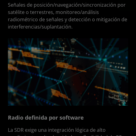
Señales de posición/navegación/sincronización por
satélite o terrestres, monitoreo/análisis
radiométrico de señales y detección o mitigación de
interferencias/suplantación.
Radio definida por software
La SDR exige una integración lógica de alto