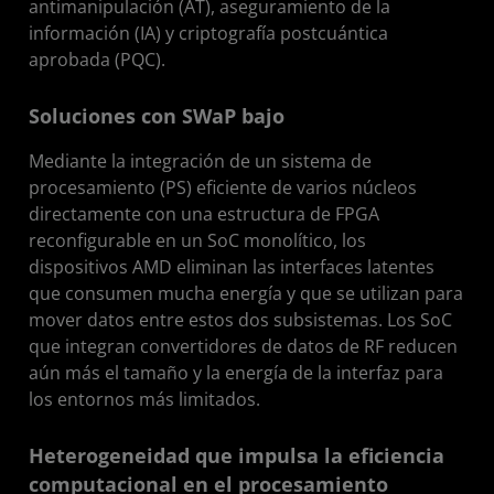
antimanipulación (AT), aseguramiento de la
información (IA) y criptografía postcuántica
aprobada (PQC).
Soluciones con SWaP bajo
Mediante la integración de un sistema de
procesamiento (PS) eficiente de varios núcleos
directamente con una estructura de FPGA
reconfigurable en un SoC monolítico, los
dispositivos AMD eliminan las interfaces latentes
que consumen mucha energía y que se utilizan para
mover datos entre estos dos subsistemas. Los SoC
que integran convertidores de datos de RF reducen
aún más el tamaño y la energía de la interfaz para
los entornos más limitados.
Heterogeneidad que impulsa la eficiencia
computacional en el procesamiento