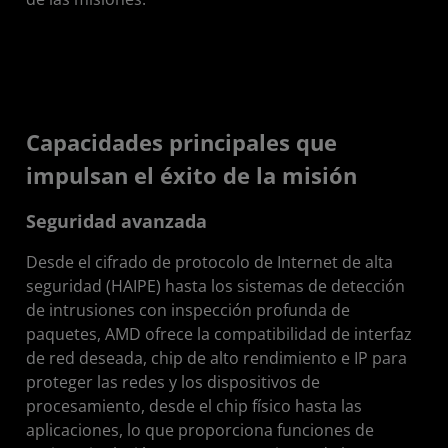
Capacidades principales que
impulsan el éxito de la misión
Seguridad avanzada
Desde el cifrado de protocolo de Internet de alta
seguridad (HAIPE) hasta los sistemas de detección
de intrusiones con inspección profunda de
paquetes, AMD ofrece la compatibilidad de interfaz
de red deseada, chip de alto rendimiento e IP para
proteger las redes y los dispositivos de
procesamiento, desde el chip físico hasta las
aplicaciones, lo que proporciona funciones de