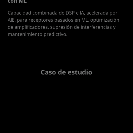
con ML
Capacidad combinada de DSP e IA, acelerada por
AIE, para receptores basados en ML, optimización
de amplificadores, supresión de interferencias y
mantenimiento predictivo.
Caso de estudio