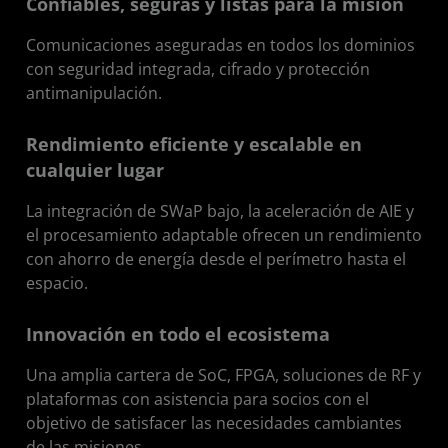
Confiables, seguras y listas para la misión
Comunicaciones aseguradas en todos los dominios
con seguridad integrada, cifrado y protección
antimanipulación.
Rendimiento eficiente y escalable en
cualquier lugar
La integración de SWaP bajo, la aceleración de AIE y
el procesamiento adaptable ofrecen un rendimiento
con ahorro de energía desde el perímetro hasta el
espacio.
Innovación en todo el ecosistema
Una amplia cartera de SoC, FPGA, soluciones de RF y
plataformas con asistencia para socios con el
objetivo de satisfacer las necesidades cambiantes
de las misiones.