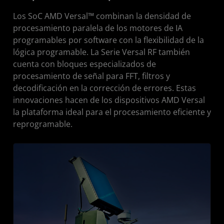
Los SoC AMD Versal™ combinan la densidad de
procesamiento paralela de los motores de IA
programables por software con la flexibilidad de la
lógica programable. La Serie Versal RF también
cuenta con bloques especializados de
procesamiento de señal para FFT, filtros y
decodificación en la corrección de errores. Estas
innovaciones hacen de los dispositivos AMD Versal
la plataforma ideal para el procesamiento eficiente y
reprogramable.