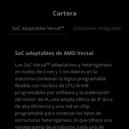
Cartera
SoC adaptables Versal™
Soluciones integradas de
SoC adaptables de AMD Versal
Los SoC Versal™ adaptativos y heterogéneos
en nodos de 6 nm y 7 nm líderes en la
industria combinan la lógica programable
flexible con núcleos de CPU Arm®
programables por software y la aceleración
del motor de IA, una amplia oferta de IP dura
de alta eficiencia y una red en chip
programable para conectar los tipos de
estructuras heterogéneas, lo que ofrece una
variada gama de productos, cada uno de