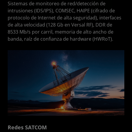
Sistemas de monitoreo de red/detección de
intrusiones (IDS/IPS), COMSEC, HAIPE (cifrado de
protocolo de Internet de alta seguridad), interfaces
de alta velocidad (128 Gb en Versal RF), DDR de
8533 Mb/s por carril, memoria de alto ancho de
banda, raíz de confianza de hardware (HWRoT).
Redes SATCOM