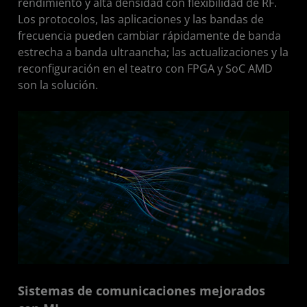
rendimiento y alta densidad con flexibilidad de RF.
Los protocolos, las aplicaciones y las bandas de
frecuencia pueden cambiar rápidamente de banda
estrecha a banda ultraancha; las actualizaciones y la
reconfiguración en el teatro con FPGA y SoC AMD
son la solución.
Sistemas de comunicaciones mejorados