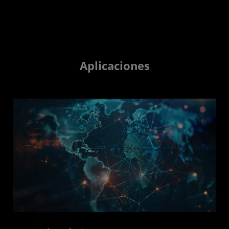
Aplicaciones