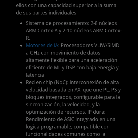
ellos con una capacidad superior a la suma
de sus partes individuales.
Sistema de procesamiento: 2-8 núcleos
ARM Cortex-A y 2-10 núcleos ARM Cortex-
R.
Motores de IA
: Procesadores VLIW/SIMD
a GHz con movimiento de datos
altamente flexible para una aceleración
eficiente de ML y DSP con baja energía y
latencia
Red en chip (NoC): Interconexión de alta
velocidad basada en AXI que une PL, PS y
bloques integrados, configurable para la
sincronización, la velocidad, y la
optimización de recursos. IP dura:
Rendimiento de ASIC integrado en una
lógica programable, compatible con
funcionalidades comunes como la