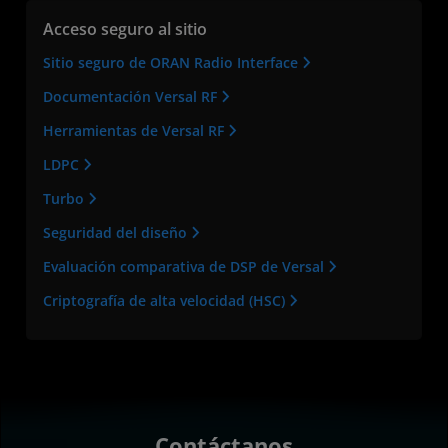
Acceso seguro al sitio
Sitio seguro de ORAN Radio Interface
Documentación Versal RF
Herramientas de Versal RF
LDPC
Turbo
Seguridad del diseño
Evaluación comparativa de DSP de Versal
Criptografía de alta velocidad (HSC)
Contáctanos