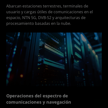
Abarcan estaciones terrestres, terminales de
usuario y cargas útiles de comunicaciones en el
espacio, NTN 5G, DVB-S2 y arquitecturas de
procesamiento basadas en la nube.
Operaciones del espectro de
comunicaciones y navegación