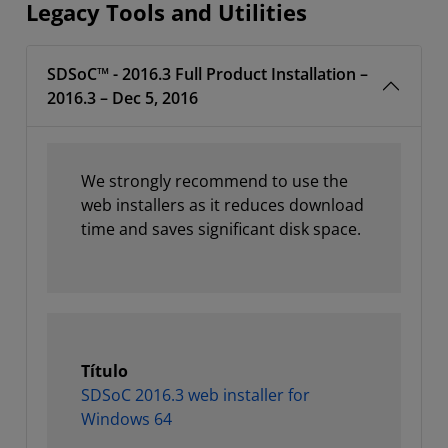
Legacy Tools and Utilities
SDSoC™ - 2016.3 Full Product Installation –
2016.3 – Dec 5, 2016
We strongly recommend to use the
web installers as it reduces download
time and saves significant disk space.
Título
SDSoC 2016.3 web installer for
Windows 64