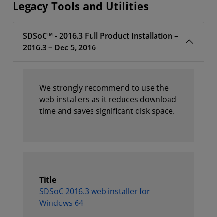
Legacy Tools and Utilities
SDSoC™ - 2016.3 Full Product Installation –
2016.3 – Dec 5, 2016
We strongly recommend to use the
web installers as it reduces download
time and saves significant disk space.
Title
SDSoC 2016.3 web installer for
Windows 64