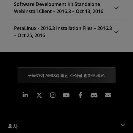
Software Development Kit Standalone
WebInstall Client – 2016.3 – Oct 13, 2016
PetaLinux - 2016.3 Installation Files – 2016.3
– Oct 25, 2016
구독하여 AMD의 최신 소식을 받아보세요.
Linkedin
Instagram
Facebook
구독
회사