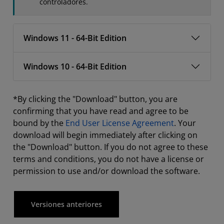
controladores.
Windows 11 - 64-Bit Edition
Windows 10 - 64-Bit Edition
*By clicking the "Download" button, you are
confirming that you have read and agree to be
bound by the
End User License Agreement
. Your
download will begin immediately after clicking on
the "Download" button. If you do not agree to these
terms and conditions, you do not have a license or
permission to use and/or download the software.
Versiones anteriores