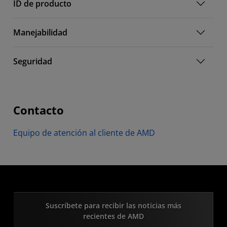
ID de producto
Manejabilidad
Seguridad
Contacto
Equipo de atención al cliente de AMD
Suscríbete para recibir las noticias más
recientes de AMD