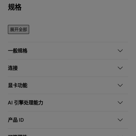
规格
展开全部
一般规格
连接
显卡功能
AI 引擎处理能力
产品 ID