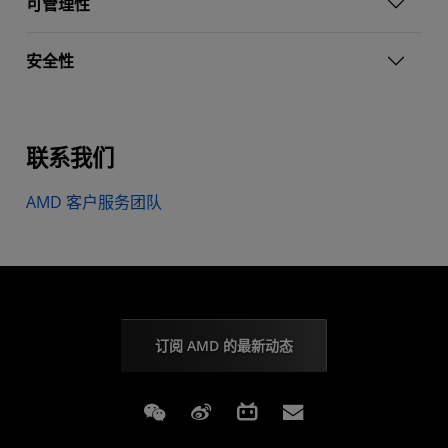
可管理性
安全性
联系我们
AMD 客户服务团队
订阅 AMD 的最新动态
Weixin
Weibo
Bilibili
Subscriptions