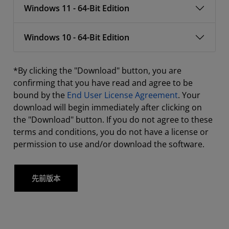
Windows 11 - 64-Bit Edition
Windows 10 - 64-Bit Edition
*By clicking the "Download" button, you are
confirming that you have read and agree to be
bound by the
End User License Agreement
. Your
download will begin immediately after clicking on
the "Download" button. If you do not agree to these
terms and conditions, you do not have a license or
permission to use and/or download the software.
先前版本