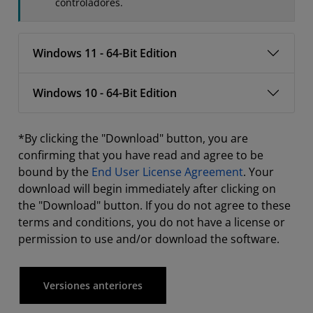
controladores.
Windows 11 - 64-Bit Edition
Windows 10 - 64-Bit Edition
*By clicking the "Download" button, you are
confirming that you have read and agree to be
bound by the
End User License Agreement
. Your
download will begin immediately after clicking on
the "Download" button. If you do not agree to these
terms and conditions, you do not have a license or
permission to use and/or download the software.
Versiones anteriores