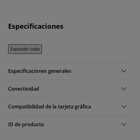
Especificaciones
Expandir todo
Especificaciones generales
Conectividad
Compatibilidad de la tarjeta gráfica
ID de producto