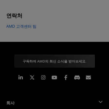
연락처
AMD 고객센터 팀
구독하여 AMD의 최신 소식을 받아보세요.
Linkedin
Instagram
Facebook
구독
회사