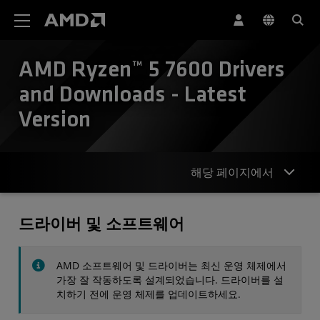
AMD 웹사이트 접근성 성명서
AMD Ryzen™ 5 7600 Drivers
and Downloads - Latest
Version
해당 페이지에서
드라이버
드라이버 및 소프트웨어
사양
AMD 소프트웨어 및 드라이버는 최신 운영 체제에서
연락처
가장 잘 작동하도록 설계되었습니다. 드라이버를 설
치하기 전에 운영 체제를 업데이트하세요.