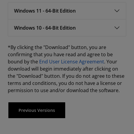
Windows 11 - 64-Bit Edition
Windows 10 - 64-Bit Edition
*By clicking the "Download" button, you are
confirming that you have read and agree to be
bound by the
End User License Agreement
. Your
download will begin immediately after clicking on
the "Download" button. If you do not agree to these
terms and conditions, you do not have a license or
permission to use and/or download the software.
Previous Versions