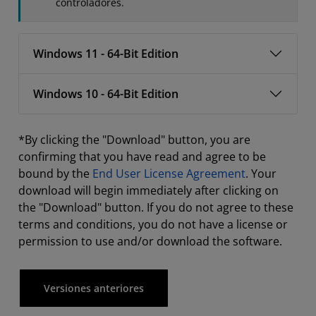
controladores.
Windows 11 - 64-Bit Edition
Windows 10 - 64-Bit Edition
*By clicking the "Download" button, you are
confirming that you have read and agree to be
bound by the
End User License Agreement
. Your
download will begin immediately after clicking on
the "Download" button. If you do not agree to these
terms and conditions, you do not have a license or
permission to use and/or download the software.
Versiones anteriores