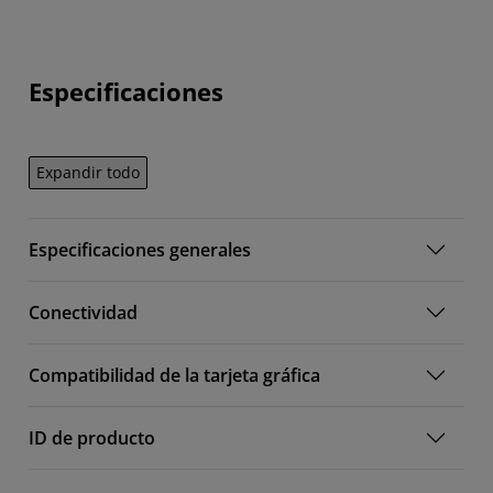
Especificaciones
Expandir todo
Especificaciones generales
Conectividad
Compatibilidad de la tarjeta gráfica
ID de producto