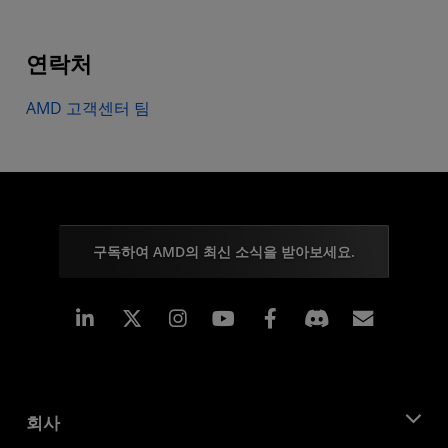
연락처
AMD 고객센터 팀
구독하여 AMD의 최신 소식을 받아보세요.
Linkedin
Instagram
Facebook
구독
회사