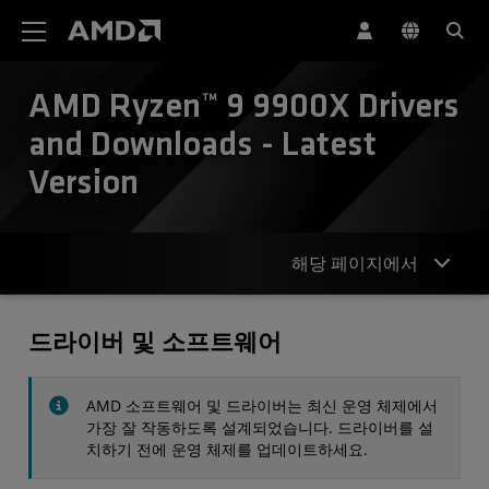
AMD 웹사이트 접근성 성명서
AMD Ryzen™ 9 9900X Drivers
and Downloads - Latest
Version
해당 페이지에서
드라이버
드라이버 및 소프트웨어
사양
AMD 소프트웨어 및 드라이버는 최신 운영 체제에서
연락처
가장 잘 작동하도록 설계되었습니다. 드라이버를 설
치하기 전에 운영 체제를 업데이트하세요.