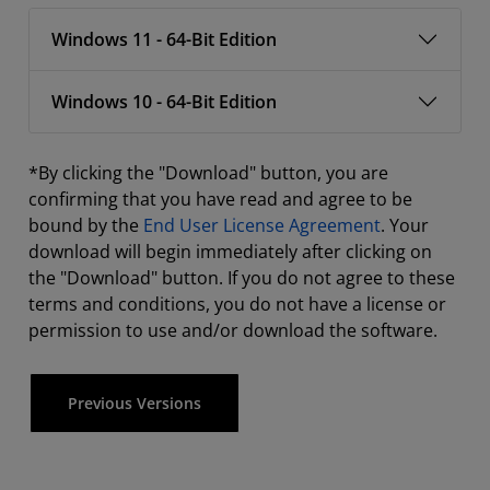
Windows 11 - 64-Bit Edition
Windows 10 - 64-Bit Edition
*By clicking the "Download" button, you are
confirming that you have read and agree to be
bound by the
End User License Agreement
. Your
download will begin immediately after clicking on
the "Download" button. If you do not agree to these
terms and conditions, you do not have a license or
permission to use and/or download the software.
Previous Versions