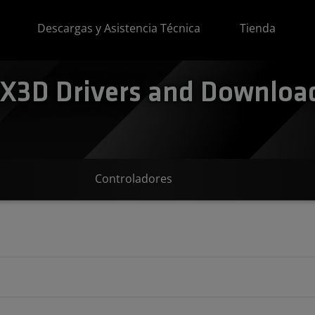
Descargas y Asistencia Técnica
Tienda
3D Drivers and Download
Controladores