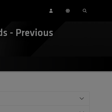
s - Previous