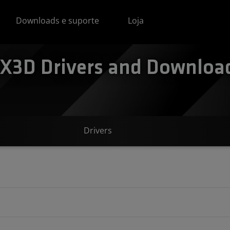
Downloads e suporte
Loja
3D Drivers and Download
Drivers