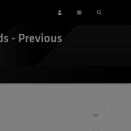
s - Previous