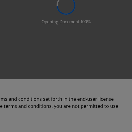
rms and conditions set forth in the end-user license
se terms and conditions, you are not permitted to use