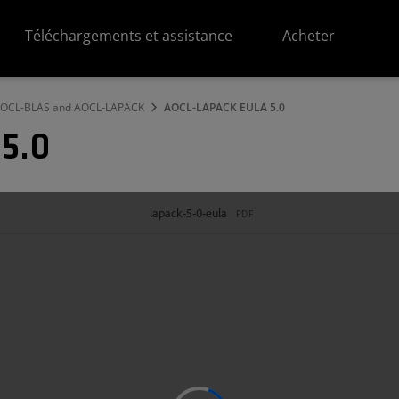
Téléchargements et assistance
Acheter
 AOCL-BLAS and AOCL-LAPACK
AOCL-LAPACK EULA 5.0
5.0