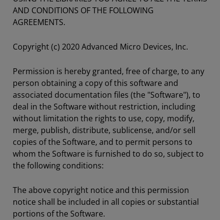
AND CONDITIONS OF THE FOLLOWING
AGREEMENTS.
Copyright (c) 2020 Advanced Micro Devices, Inc.
Permission is hereby granted, free of charge, to any
person obtaining a copy of this software and
associated documentation files (the "Software"), to
deal in the Software without restriction, including
without limitation the rights to use, copy, modify,
merge, publish, distribute, sublicense, and/or sell
copies of the Software, and to permit persons to
whom the Software is furnished to do so, subject to
the following conditions:
The above copyright notice and this permission
notice shall be included in all copies or substantial
portions of the Software.