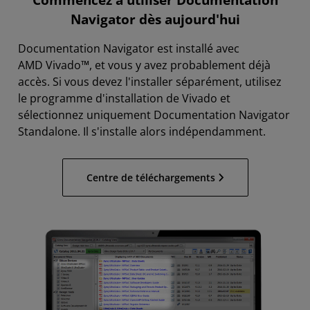
Commencez à utiliser Documentation
Navigator dès aujourd'hui
Documentation Navigator est installé avec
AMD Vivado™, et vous y avez probablement déjà
accès. Si vous devez l'installer séparément, utilisez
le programme d'installation de Vivado et
sélectionnez uniquement Documentation Navigator
Standalone. Il s'installe alors indépendamment.
Centre de téléchargements