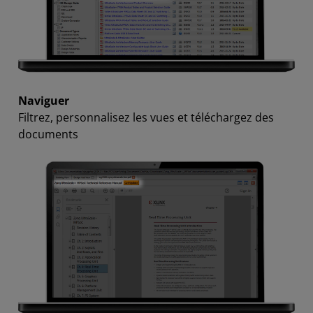
Naviguer
Filtrez, personnalisez les vues et téléchargez des
documents