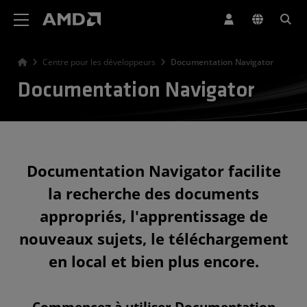
Déclaration d'accessibilité du site Web AMD
Centre pour les développeurs
Documentation Navigator
Documentation Navigator
Documentation Navigator facilite
la recherche des documents
appropriés, l'apprentissage de
nouveaux sujets, le téléchargement
en local et bien plus encore.