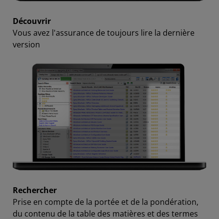
Découvrir
Vous avez l'assurance de toujours lire la dernière
version
Rechercher
Prise en compte de la portée et de la pondération,
du contenu de la table des matières et des termes