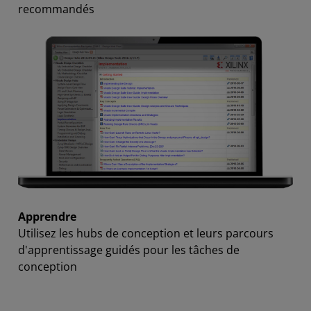
recommandés
Apprendre
Utilisez les hubs de conception et leurs parcours
d'apprentissage guidés pour les tâches de
conception