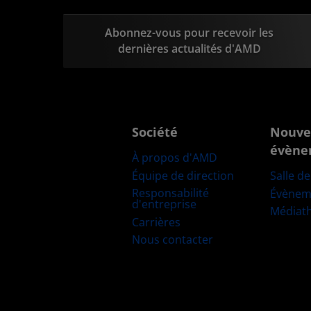
Abonnez-vous pour recevoir les
dernières actualités d'AMD
Société
Nouve
évène
À propos d'AMD
Équipe de direction
Salle d
Responsabilité
Évènem
d'entreprise
Médiat
Carrières
Nous contacter