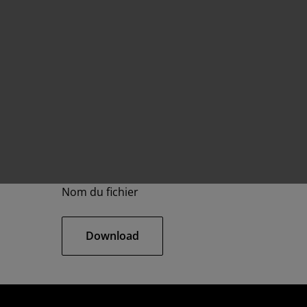
Nom du fichier
Download