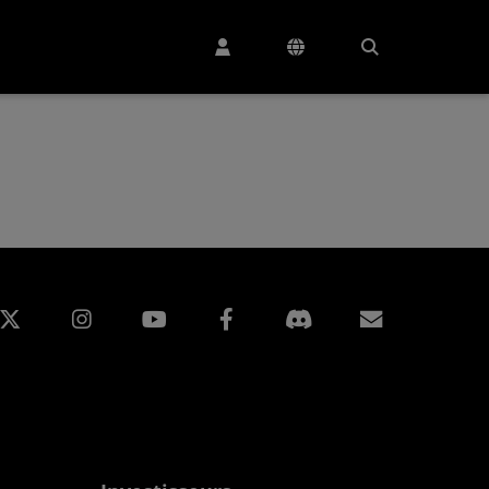
edIn
Instagram
Facebook
Inscripti