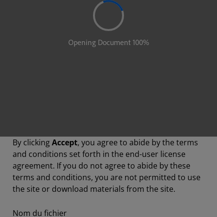
By clicking
Accept
, you agree to abide by the terms
and conditions set forth in the end-user license
agreement. If you do not agree to abide by these
terms and conditions, you are not permitted to use
the site or download materials from the site.
Nom du fichier