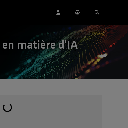
 en matière d'IA