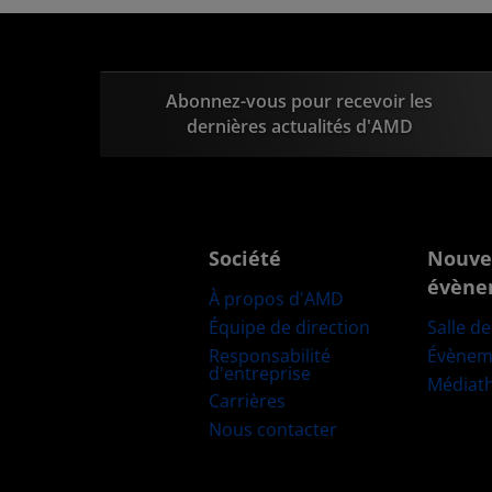
Abonnez-vous pour recevoir les
dernières actualités d'AMD
Société
Nouve
évène
À propos d'AMD
Équipe de direction
Salle d
Responsabilité
Évènem
d'entreprise
Médiat
Carrières
Nous contacter