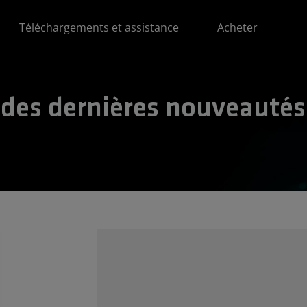
Téléchargements et assistance
Acheter
 des dernières nouveautés