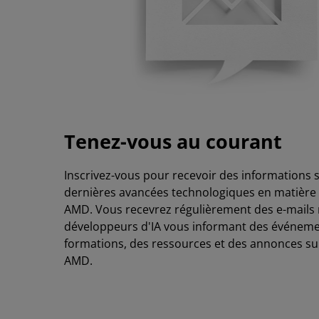
Tenez-vous au courant
Inscrivez-vous pour recevoir des informations s
dernières avancées technologiques en matière 
AMD. Vous recevrez régulièrement des e-mails r
développeurs d'IA vous informant des événeme
formations, des ressources et des annonces sur
AMD.