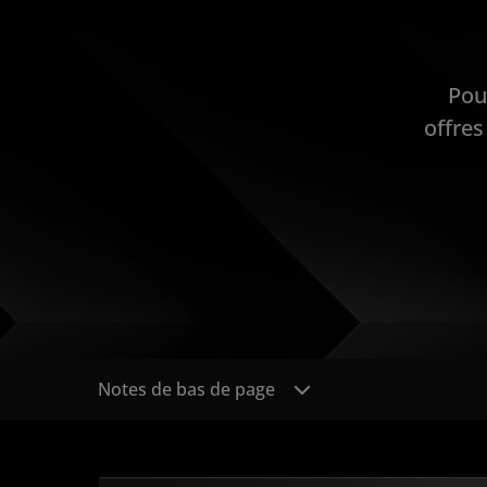
Pou
offres
Notes de bas de page