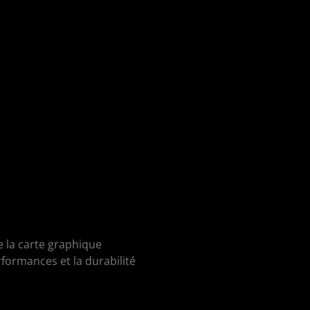
 la carte graphique
ormances et la durabilité