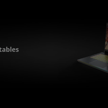
tables