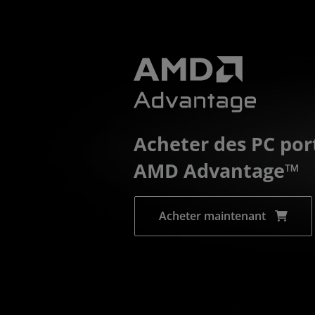
Acheter des PC por
AMD Advantage™
Acheter maintenant