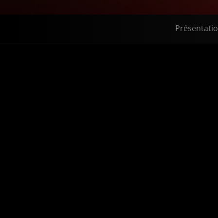
Présentati