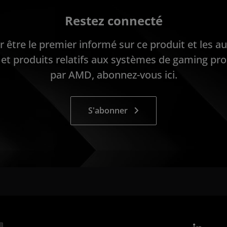
Restez connecté
r être le premier informé sur ce produit et les au
 et produits relatifs aux systèmes de gaming pr
par AMD, abonnez-vous ici.
S'abonner