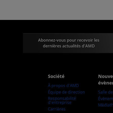
Abonnez-vous pour recevoir les
dernières actualités d'AMD
Société
Nouve
évène
À propos d'AMD
Équipe de direction
Salle d
Responsabilité
Évènem
d'entreprise
Médiat
Carrières