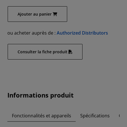
Ajouter au panier
ou acheter auprès de :
Authorized Distributors
Consulter la fiche produit
Informations produit
Fonctionnalités et appareils
Spécifications
Con