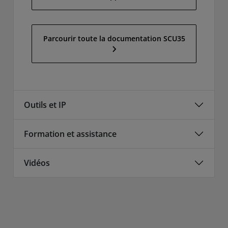
Parcourir toute la documentation SCU35
Outils et IP
Formation et assistance
Vidéos