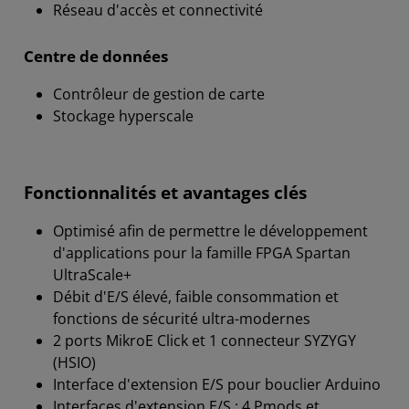
Réseau d'accès et connectivité
Centre de données
Contrôleur de gestion de carte
Stockage hyperscale
Fonctionnalités et avantages clés
Optimisé afin de permettre le développement
d'applications pour la famille FPGA Spartan
UltraScale+
Débit d'E/S élevé, faible consommation et
fonctions de sécurité ultra-modernes
2 ports MikroE Click et 1 connecteur SYZYGY
(HSIO)
Interface d'extension E/S pour bouclier Arduino
Interfaces d'extension E/S : 4 Pmods et