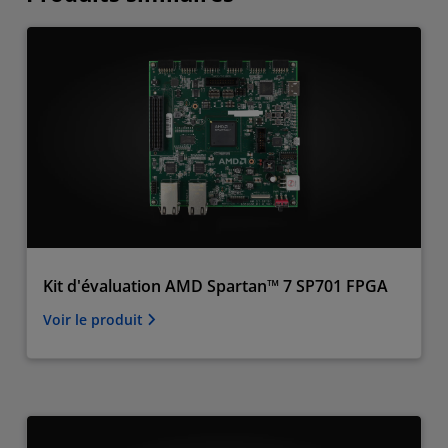
Kit d'évaluation AMD Spartan™ 7 SP701 FPGA
Voir le produit