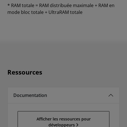
* RAM totale = RAM distribuée maximale + RAM en
mode bloc totale + UltraRAM totale
Ressources
Documentation
Afficher les ressources pour
développeurs