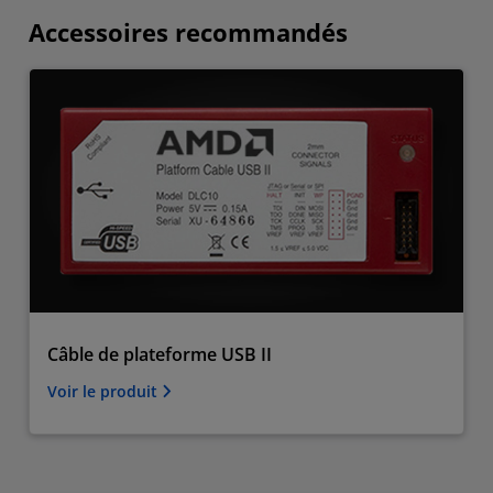
Accessoires recommandés
Câble de plateforme USB II
Voir le produit