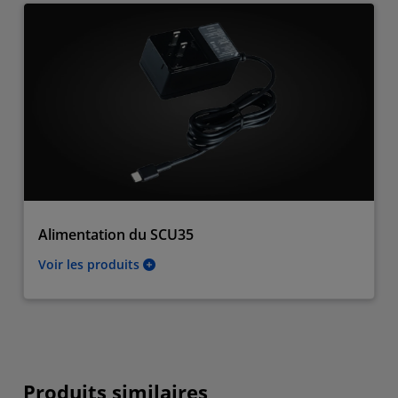
Alimentation du SCU35
Voir les produits
Produits similaires