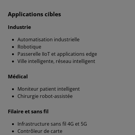
Applications cibles
Industrie
Automatisation industrielle
Robotique
Passerelle IIoT et applications edge
Ville intelligente, réseau intelligent
Médical
Moniteur patient intelligent
Chirurgie robot-assistée
Filaire et sans fil
Infrastructure sans fil 4G et 5G
Contrôleur de carte