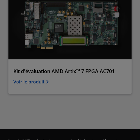
Kit d'évaluation AMD Artix™ 7 FPGA AC701
Voir le produit