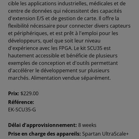
cible les applications industrielles, médicales et de
centre de données qui nécessitent des capacités
d'extension E/S et de gestion de carte. Il offre la
flexibilité nécessaire pour connecter divers capteurs
et périphériques, et est prêt à l'emploi pour les
développeurs, quel que soit leur niveau
d'expérience avec les FPGA. Le kit SCU35 est
hautement accessible et bénéficie de plusieurs
exemples de conception et d'outils permettant
d'accélérer le développement sur plusieurs
marchés. Alimentation vendue séparément.
Prix:
$229.00
Référence:
EK-SCU35-G
Délai d'approvisionnement:
8 weeks
Prise en charge des appareils:
Spartan UltraScale+