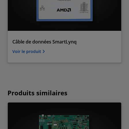
Câble de données SmartLynq
Voir le produit
Produits similaires