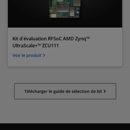
Kit d'évaluation RFSoC AMD Zynq™
UltraScale+™ ZCU111
Voir le produit
Télécharger le guide de sélection de kit