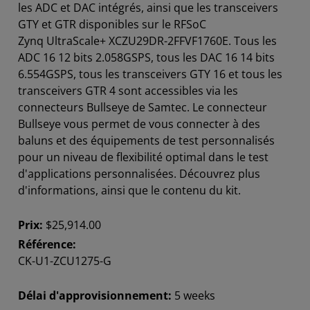
les ADC et DAC intégrés, ainsi que les transceivers
GTY et GTR disponibles sur le RFSoC
Zynq UltraScale+ XCZU29DR-2FFVF1760E. Tous les
ADC 16 12 bits 2.058GSPS, tous les DAC 16 14 bits
6.554GSPS, tous les transceivers GTY 16 et tous les
transceivers GTR 4 sont accessibles via les
connecteurs Bullseye de Samtec. Le connecteur
Bullseye vous permet de vous connecter à des
baluns et des équipements de test personnalisés
pour un niveau de flexibilité optimal dans le test
d'applications personnalisées. Découvrez plus
d'informations, ainsi que le contenu du kit.
Prix:
$25,914.00
Référence:
CK-U1-ZCU1275-G
Délai d'approvisionnement:
5 weeks