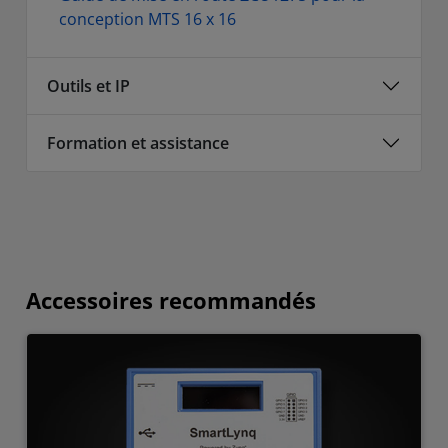
conception MTS 16 x 16
Outils et IP
Formation et assistance
Accessoires recommandés