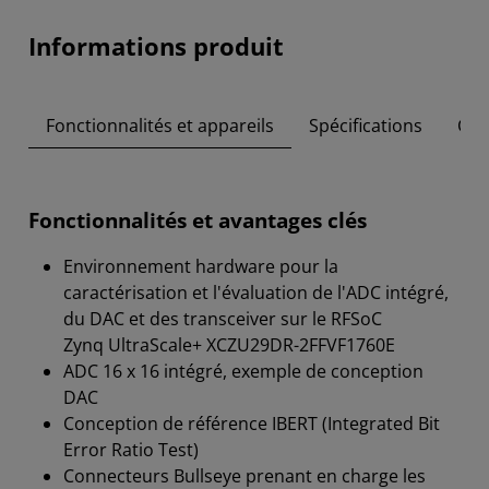
Informations produit
Fonctionnalités et appareils
Spécifications
Con
Fonctionnalités et avantages clés
Environnement hardware pour la
caractérisation et l'évaluation de l'ADC intégré,
du DAC et des transceiver sur le RFSoC
Zynq UltraScale+ XCZU29DR-2FFVF1760E
ADC 16 x 16 intégré, exemple de conception
DAC
Conception de référence IBERT (Integrated Bit
Error Ratio Test)
Connecteurs Bullseye prenant en charge les