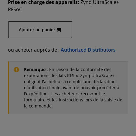
Prise en charge des appareils:
Zynq UltraScale+
RFSoC
Ajouter au panier
ou acheter auprès de :
Authorized Distributors
Remarque
: En raison de la conformité des
exportations, les kits RFSoc Zynq UltraScale+
obligent l'acheteur à remplir une déclaration
d'utilisation finale avant de pouvoir procéder à
l'expédition. Les acheteurs recevront le
formulaire et les instructions lors de la saisie de
la commande.