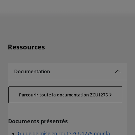
Ressources
Documentation
Parcourir toute la documentation ZCU1275
Documents présentés
Guide de mise en route ZCU1275 pour la