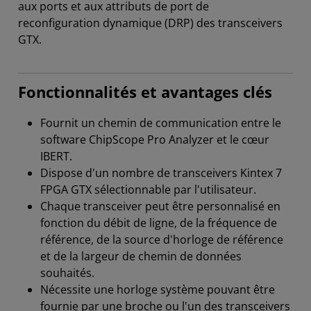
aux ports et aux attributs de port de
reconfiguration dynamique (DRP) des transceivers
GTX.
Fonctionnalités et avantages clés
Fournit un chemin de communication entre le
software ChipScope Pro Analyzer et le cœur
IBERT.
Dispose d'un nombre de transceivers Kintex 7
FPGA GTX sélectionnable par l'utilisateur.
Chaque transceiver peut être personnalisé en
fonction du débit de ligne, de la fréquence de
référence, de la source d'horloge de référence
et de la largeur de chemin de données
souhaités.
Nécessite une horloge système pouvant être
fournie par une broche ou l'un des transceivers