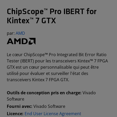
ChipScope™ Pro IBERT for
Kintex™ 7 GTX
par:
AMD
Le cœur ChipScope™ Pro Integrated Bit Error Ratio
Tester (IBERT) pour les transceivers Kintex™ 7 FPGA
GTX est un cœur personnalisable qui peut être
utilisé pour évaluer et surveiller l'état des
transceivers Kintex 7 FPGA GTX.
Outils de conception pris en charge:
Vivado
Software
Fourni avec:
Vivado Software
Licence:
End User License Agreement