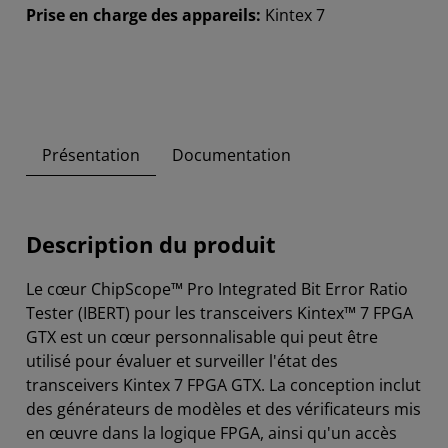
Prise en charge des appareils:
Kintex 7
Présentation
Documentation
Description du produit
Le cœur ChipScope™ Pro Integrated Bit Error Ratio
Tester (IBERT) pour les transceivers Kintex™ 7 FPGA
GTX est un cœur personnalisable qui peut être
utilisé pour évaluer et surveiller l'état des
transceivers Kintex 7 FPGA GTX. La conception inclut
des générateurs de modèles et des vérificateurs mis
en œuvre dans la logique FPGA, ainsi qu'un accès