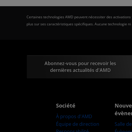
Certaines technologies AMD peuvent nécessiter des activations ti
plus sur ses caractéristiques spécifiques. Aucune technologie ni
Abonnez-vous pour recevoir les
dernières actualités d'AMD
Société
Nouve
évène
À propos d'AMD
Équipe de direction
Salle d
Responsabilité
Évènem