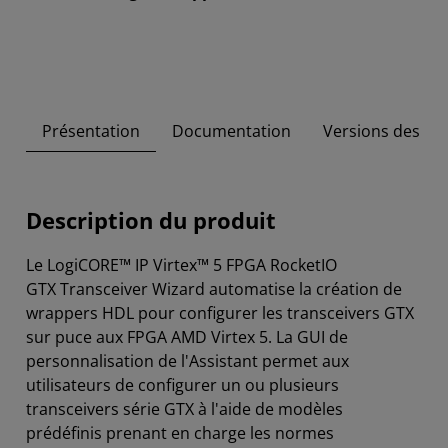
Présentation
Documentation
Versions des out
Description du produit
Le LogiCORE™ IP Virtex™ 5 FPGA RocketIO
GTX Transceiver Wizard automatise la création de
wrappers HDL pour configurer les transceivers GTX
sur puce aux FPGA AMD Virtex 5. La GUI de
personnalisation de l'Assistant permet aux
utilisateurs de configurer un ou plusieurs
transceivers série GTX à l'aide de modèles
prédéfinis prenant en charge les normes