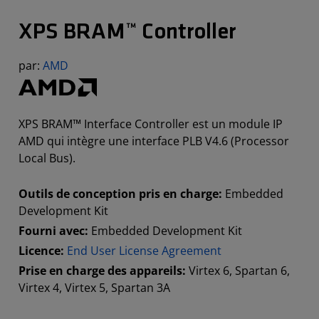
XPS BRAM™ Controller
par:
AMD
XPS BRAM™ Interface Controller est un module IP
AMD qui intègre une interface PLB V4.6 (Processor
Local Bus).
Outils de conception pris en charge:
Embedded
Development Kit
Fourni avec:
Embedded Development Kit
Licence:
End User License Agreement
Prise en charge des appareils:
Virtex 6, Spartan 6,
Virtex 4, Virtex 5, Spartan 3A