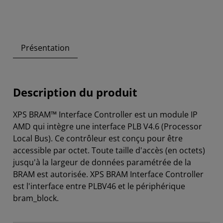
Présentation
Description du produit
XPS BRAM™ Interface Controller est un module IP
AMD qui intègre une interface PLB V4.6 (Processor
Local Bus). Ce contrôleur est conçu pour être
accessible par octet. Toute taille d'accès (en octets)
jusqu'à la largeur de données paramétrée de la
BRAM est autorisée. XPS BRAM Interface Controller
est l'interface entre PLBV46 et le périphérique
bram_block.