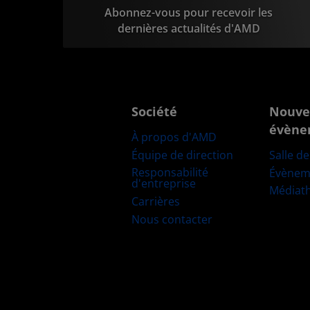
Abonnez-vous pour recevoir les
dernières actualités d'AMD
Société
Nouve
évène
À propos d'AMD
Équipe de direction
Salle d
Responsabilité
Évènem
d'entreprise
Médiat
Carrières
Nous contacter