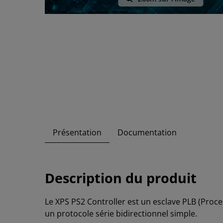
Présentation
Documentation
Description du produit
Le XPS PS2 Controller est un esclave PLB (Proces
un protocole série bidirectionnel simple.