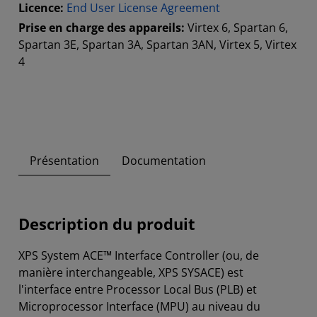
Licence:
End User License Agreement
Prise en charge des appareils:
Virtex 6, Spartan 6,
Spartan 3E, Spartan 3A, Spartan 3AN, Virtex 5, Virtex
4
Présentation
Documentation
Description du produit
XPS System ACE™ Interface Controller (ou, de
manière interchangeable, XPS SYSACE) est
l'interface entre Processor Local Bus (PLB) et
Microprocessor Interface (MPU) au niveau du