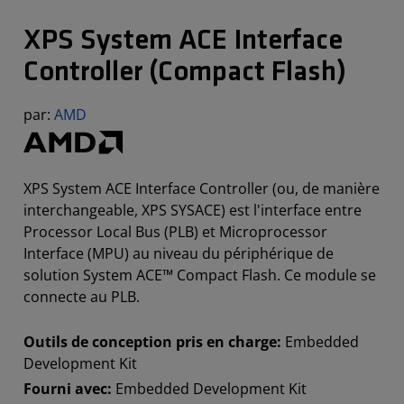
XPS System ACE Interface
Controller (Compact Flash)
par:
AMD
XPS System ACE Interface Controller (ou, de manière
interchangeable, XPS SYSACE) est l'interface entre
Processor Local Bus (PLB) et Microprocessor
Interface (MPU) au niveau du périphérique de
solution System ACE™ Compact Flash. Ce module se
connecte au PLB.
Outils de conception pris en charge:
Embedded
Development Kit
Fourni avec:
Embedded Development Kit