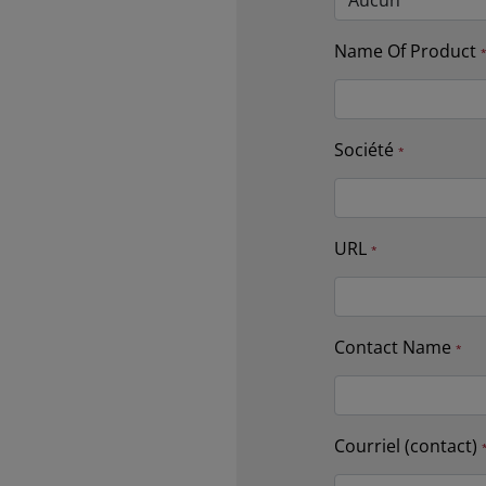
Name Of Product
Société
URL
Contact Name
Courriel (contact)