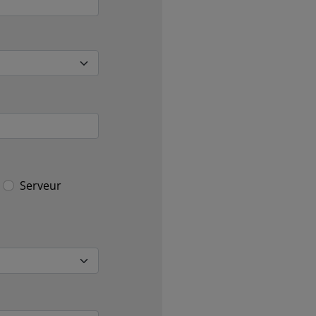
Serveur