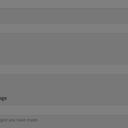
age
anged you have made