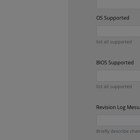
OS Supported
list all supported
BIOS Supported
list all supported
Revision Log Mess
Briefly describe ch