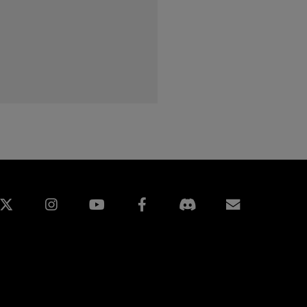
edIn
Instagram
Facebook
Inscripti