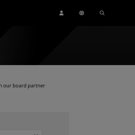
in our board partner