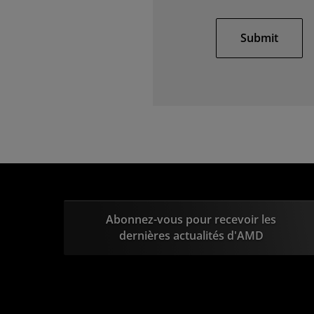
Submit
Abonnez-vous pour recevoir les
dernières actualités d'AMD