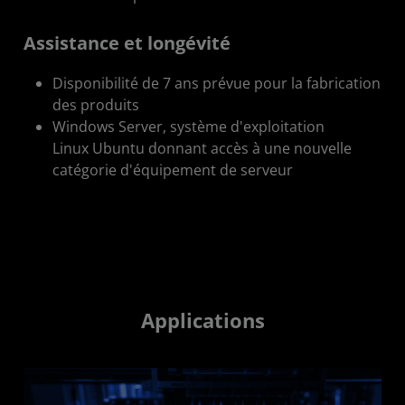
Assistance et longévité
Disponibilité de 7 ans prévue pour la fabrication
des produits
Windows Server, système d'exploitation
Linux Ubuntu donnant accès à une nouvelle
catégorie d'équipement de serveur
Applications