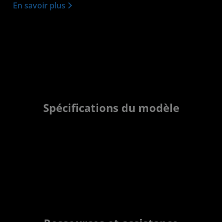
En savoir plus
Spécifications du modèle