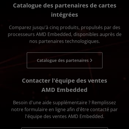
Catalogue des partenaires de cartes
intégrées
Comparez jusqu'à cinq produits, propulsés par des
processeurs AMD Embedded, disponibles auprès de
nos partenaires technologiques.
Catalogue des partenaires
Contacter l'équipe des ventes
AMD Embedded
Besoin d'une aide supplémentaire ? Remplissez
notre formulaire en ligne afin d'être contacté par
l'équipe des ventes AMD Embedded.