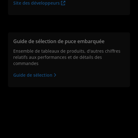
Site des développeurs
Guide de sélection de puce embarquée
Ensemble de tableaux de produits, d'autres chiffres
relatifs aux performances et de détails des
commandes
Guide de sélection