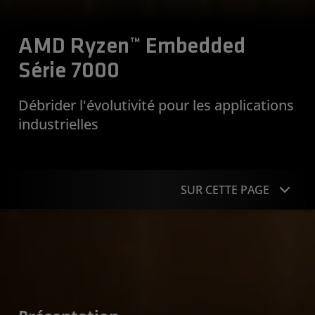
AMD Ryzen™ Embedded
Série 7000
Débrider l'évolutivité pour les applications
industrielles
SUR CETTE PAGE
Présentation
Applications
Caractéristiques