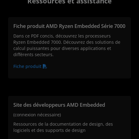
Ressources et assistance
Fiche produit AMD Ryzen Embedded Série 7000
Dans ce PDF concis, découvrez les processeurs
Ryzen Embedded 7000. Découvrez des solutions de
calcul puissantes pour diverses applications et
différents secteurs.
Fiche produit
Site des développeurs AMD Embedded
(connexion nécessaire)
Ressources de la documentation de design, des
logiciels et des supports de design