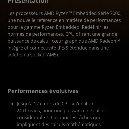
Présentation
Ressources
Les processeurs AMD Ryzen™ Embedded Série 7000,
Démarrer
une nouvelle référence en matière de performances
pour la gamme Ryzen Embedded. Redéfinir les
normes de performances. CPU offrant une grande
puissance de calcul, cœur graphique AMD Radeon™
intégré et connectivité d'E/S étendue dans une
solution à socket (AM5).
Performances évolutives
Jusqu'à 12 cœurs de CPU « Zen 4 » et
24 threads, pour une puissance de calcul
considérable. Utile pour les tâches qui
impliquent des calculs mathématiques