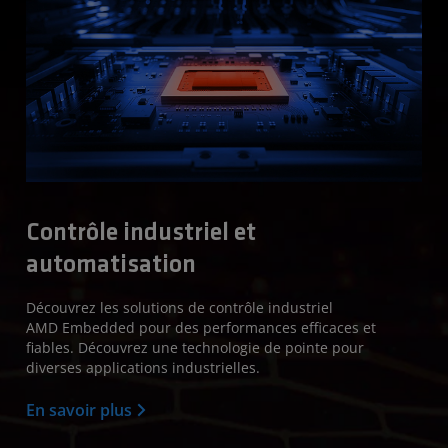
Contrôle industriel et
automatisation
Découvrez les solutions de contrôle industriel
AMD Embedded pour des performances efficaces et
fiables. Découvrez une technologie de pointe pour
diverses applications industrielles.
En savoir plus