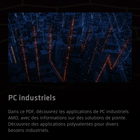
PC industriels
Dans ce PDF, découvrez les applications de PC industriels
AMD, avec des informations sur des solutions de pointe.
Découvrez des applications polyvalentes pour divers
besoins industriels.