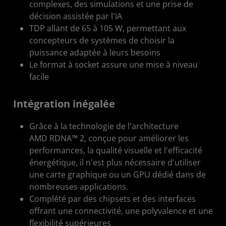
complexes, des simulations et une prise de
décision assistée par l'IA
TDP allant de 65 à 105 W, permettant aux
concepteurs de systèmes de choisir la
puissance adaptée à leurs besoins
Le format à socket assure une mise à niveau
facile
Intégration inégalée
Grâce à la technologie de l'architecture
AMD RDNA™ 2, conçue pour améliorer les
performances, la qualité visuelle et l'efficacité
énergétique, il n'est plus nécessaire d'utiliser
une carte graphique ou un GPU dédié dans de
nombreuses applications.
Complété par des chipsets et des interfaces
offrant une connectivité, une polyvalence et une
flexibilité supérieures