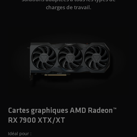
charges de travail.
Cartes graphiques AMD Radeon™
RX 7900 XTX/XT
Idéal pour :