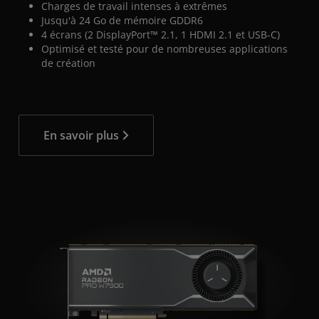
Charges de travail intenses à extrêmes
Jusqu'à 24 Go de mémoire GDDR6
4 écrans (2 DisplayPort™ 2.1, 1 HDMI 2.1 et USB-C)
Optimisé et testé pour de nombreuses applications
de création
En savoir plus