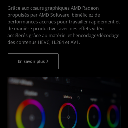
Grâce aux cœurs graphiques AMD Radeon
propulsés par AMD Software, bénéficiez de
performances accrues pour travailler rapidement et
de manière productive, avec des effets vidéo
accélérés grâce au matériel et l'encodage/décodage
des contenus HEVC, H.264 et AV1.
En savoir plus