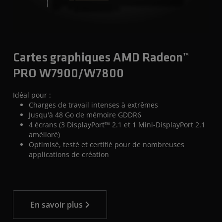
Cartes graphiques AMD Radeon™
PRO W7900/W7800
Idéal pour :
Charges de travail intenses à extrêmes
Jusqu'à 48 Go de mémoire GDDR6
4 écrans (3 DisplayPort™ 2.1 et 1 Mini-DisplayPort 2.1
amélioré)
Optimisé, testé et certifié pour de nombreuses
applications de création
En savoir plus