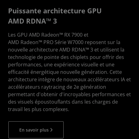
Puissante architecture GPU
AMD RDNA™ 3
Les GPU AMD Radeon™ RX 7900 et
AMD Radeon™ PRO Série W7000 reposent sur la
nouvelle architecture AMD RDNA™ 3 et utilisent la
technologie de pointe des chiplets pour offrir des
performances, une expérience visuelle et une
efficacité énergétique nouvelle génération. Cette
architecture intègre de nouveaux accélérateurs IA et
accélérateurs raytracing de 2e génération
permettant d'obtenir d'incroyables performances et
des visuels époustouflants dans les charges de
travail les plus complexes.
En savoir plus