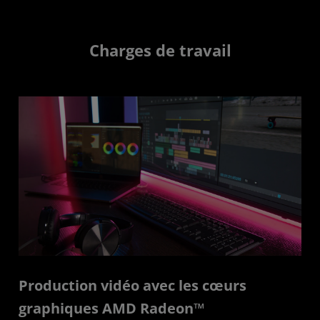
Charges de travail
Production vidéo avec les cœurs
graphiques AMD Radeon™