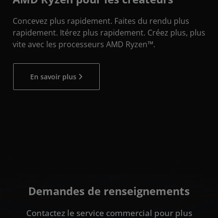
Concevez plus rapidement. Faites du rendu plus
rapidement. Itérez plus rapidement. Créez plus, plus
vite avec les processeurs AMD Ryzen™.
En savoir plus
Demandes de renseignements
Contactez le service commercial pour plus