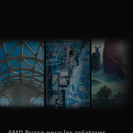
AMD Ryzen pour les créateurs