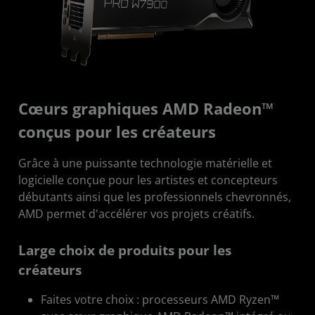
Démarrer
Contact
Cœurs graphiques AMD Radeon™
conçus pour les créateurs
Grâce à une puissante technologie matérielle et
logicielle conçue pour les artistes et concepteurs
débutants ainsi que les professionnels chevronnés,
AMD permet d'accélérer vos projets créatifs.
Large choix de produits pour les
créateurs
Faites votre choix : processeurs AMD Ryzen™