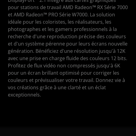
pour stations de travail AMD Radeon™ RX Série 7000
et AMD Radeon™ PRO Série W7000. La solution
idéale pour les coloristes, les réalisateurs, les
photographes et les gamers professionnels à la
recherche d'une reproduction précise des couleurs
et d'un système pérenne pour leurs écrans nouvelle
génération. Bénéficiez d'une résolution jusqu'à 12K
avec une prise en charge fluide des couleurs 12 bits.
Profitez de flux vidéo non compressés jusqu'à 6K
pour un écran brillant optimisé pour corriger les
couleurs et prévisualiser votre travail. Donnez vie à
vos créations grâce à une clarté et un éclat
exceptionnels.