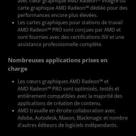
avec cœur graphique AMD Radeon™ intégré ou
carte graphique AMD Radeon™ dédiée pour des
performances encore plus élevées.
Les cartes graphiques pour stations de travail
AMD Radeon™ PRO sont conçues par AMD et
sont fournies avec des certifications ISV et une
assistance professionnelle complète.
Nombreuses applications prises en
charge
Les cœurs graphiques AMD Radeon™ et
AMD Radeon™ PRO sont optimisés, testés et
entièrement compatibles avec la majorité des
applications de création de contenu.
AMD travaille en étroite collaboration avec
Adobe, Autodesk, Maxon, Blackmagic et nombre
d'autres éditeurs de logiciels indépendants.