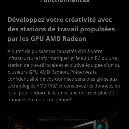
Développez votre créativité avec
des stations de travail propulsées
par les GPU AMD Radeon
Ajoutez de puissantes capacités d'IA à votre
1
infrastructure informatique
grâce à un PC ou une
station de travail locale et évolutive équipée d'un ou
plusieurs GPU AMD Radeon. Préservez la
confidentialité de vos données sensibles grâce aux
technologies AMD PRO et conservez les données en
local pour réduire la latence afin de créer plus de
2
données en moins de temps
.