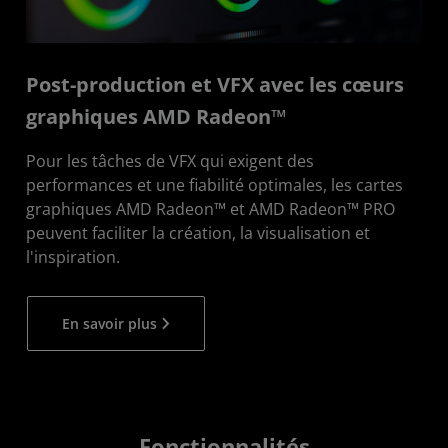
Post-production et VFX avec les cœurs
graphiques AMD Radeon™
Pour les tâches de VFX qui exigent des
performances et une fiabilité optimales, les cartes
graphiques AMD Radeon™ et AMD Radeon™ PRO
peuvent faciliter la création, la visualisation et
l'inspiration.
En savoir plus
Fonctionnalités