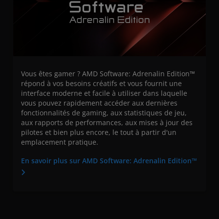
Vous êtes gamer ? AMD Software: Adrenalin Edition™
répond à vos besoins créatifs et vous fournit une
interface moderne et facile à utiliser dans laquelle
vous pouvez rapidement accéder aux dernières
fonctionnalités de gaming, aux statistiques de jeu,
aux rapports de performances, aux mises à jour des
pilotes et bien plus encore, le tout à partir d'un
emplacement pratique.
En savoir plus sur AMD Software: Adrenalin Edition™