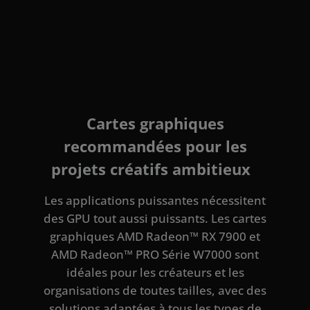
Cartes graphiques
recommandées pour les
projets créatifs ambitieux
Les applications puissantes nécessitent
des GPU tout aussi puissants. Les cartes
graphiques AMD Radeon™ RX 7900 et
AMD Radeon™ PRO Série W7000 sont
idéales pour les créateurs et les
organisations de toutes tailles, avec des
solutions adaptées à tous les types de