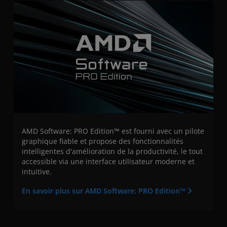
AMD Software: PRO Edition™ est fourni avec un pilote
graphique fiable et propose des fonctionnalités
intelligentes d'amélioration de la productivité, le tout
accessible via une interface utilisateur moderne et
intuitive.
En savoir plus sur AMD Software: PRO Edition™