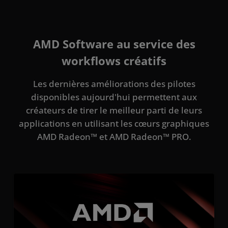
AMD Software au service des
workflows créatifs
Les dernières améliorations des pilotes
disponibles aujourd'hui permettent aux
créateurs de tirer le meilleur parti de leurs
applications en utilisant les cœurs graphiques
AMD Radeon™ et AMD Radeon™ PRO.