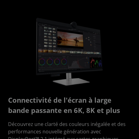
Connectivité de l'écran à large
bande passante en 6K, 8K et plus
Découvrez une clarté des couleurs inégalée et des
performances nouvelle génération avec
DisplayPort™ 2.1 intégré aux cartes graphiques