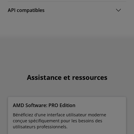
API compatibles
Assistance et ressources
AMD Software: PRO Edition
Bénéficiez d'une interface utilisateur moderne
conçue spécifiquement pour les besoins des
utilisateurs professionnels.