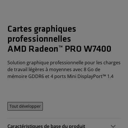
Cartes graphiques
professionnelles
AMD Radeon™ PRO W7400
Solution graphique professionnelle pour les charges
de travail légères à moyennes avec 8 Go de
mémoire GDDR6 et 4 ports Mini DisplayPort™ 1.4
Tout développer
Caractéristiques de base du produit