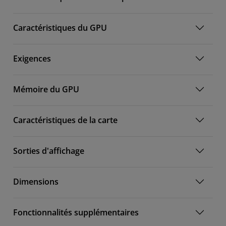
Caractéristiques du GPU
Exigences
Mémoire du GPU
Caractéristiques de la carte
Sorties d'affichage
Dimensions
Fonctionnalités supplémentaires