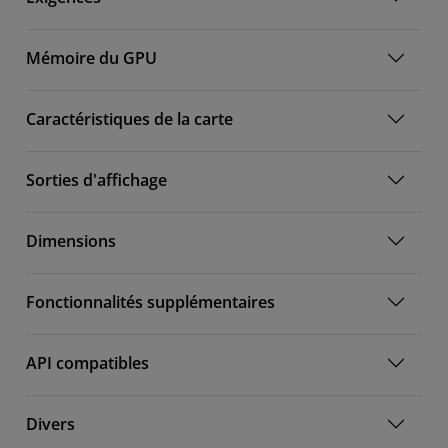
Mémoire du GPU
Caractéristiques de la carte
Sorties d'affichage
Dimensions
Fonctionnalités supplémentaires
API compatibles
Divers