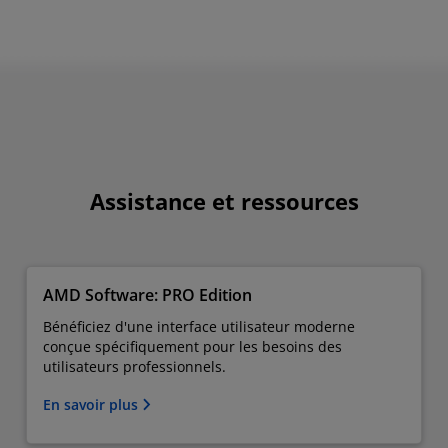
Assistance et ressources
AMD Software: PRO Edition
Bénéficiez d'une interface utilisateur moderne
conçue spécifiquement pour les besoins des
utilisateurs professionnels.
En savoir plus