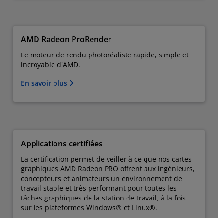
AMD Radeon ProRender
Le moteur de rendu photoréaliste rapide, simple et
incroyable d'AMD.
En savoir plus
Applications certifiées
La certification permet de veiller à ce que nos cartes
graphiques AMD Radeon PRO offrent aux ingénieurs,
concepteurs et animateurs un environnement de
travail stable et très performant pour toutes les
tâches graphiques de la station de travail, à la fois
sur les plateformes Windows® et Linux®.