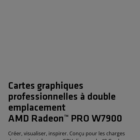
Cartes graphiques
professionnelles à double
emplacement
AMD Radeon™ PRO W7900
Créer, visualiser, inspirer. Conçu pour les charges